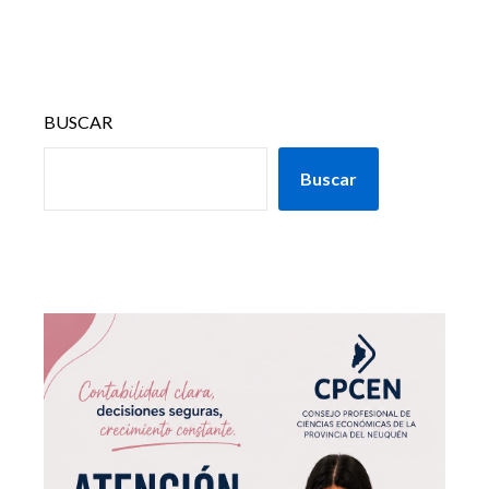
BUSCAR
Buscar