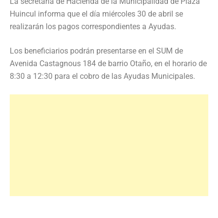
La secretaría de Hacienda de la Municipalidad de Plaza
Huincul informa que el día miércoles 30 de abril se
realizarán los pagos correspondientes a Ayudas.
Los beneficiarios podrán presentarse en el SUM de
Avenida Castagnous 184 de barrio Otaño, en el horario de
8:30 a 12:30 para el cobro de las Ayudas Municipales.