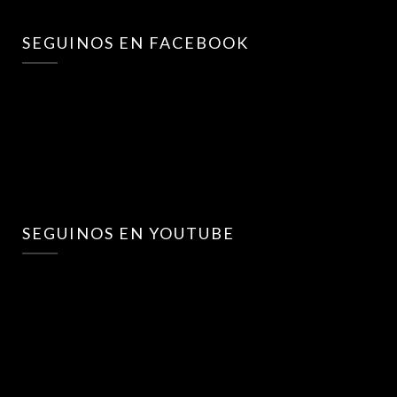
SEGUINOS EN FACEBOOK
SEGUINOS EN YOUTUBE