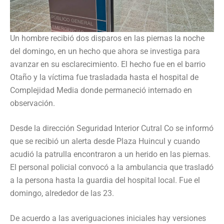
Un hombre recibió dos disparos en las piernas la noche
del domingo, en un hecho que ahora se investiga para
avanzar en su esclarecimiento. El hecho fue en el barrio
Otaño y la víctima fue trasladada hasta el hospital de
Complejidad Media donde permaneció internado en
observación.
Desde la dirección Seguridad Interior Cutral Co se informó
que se recibió un alerta desde Plaza Huincul y cuando
acudió la patrulla encontraron a un herido en las piernas.
El personal policial convocó a la ambulancia que trasladó
a la persona hasta la guardia del hospital local. Fue el
domingo, alrededor de las 23.
De acuerdo a las averiguaciones iniciales hay versiones