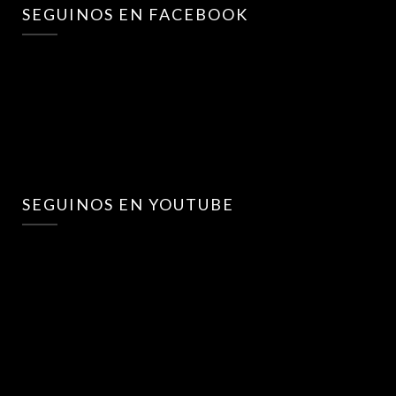
SEGUINOS EN FACEBOOK
SEGUINOS EN YOUTUBE