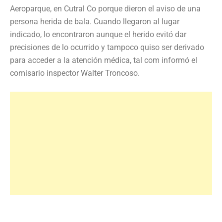
Aeroparque, en Cutral Co porque dieron el aviso de una
persona herida de bala. Cuando llegaron al lugar
indicado, lo encontraron aunque el herido evitó dar
precisiones de lo ocurrido y tampoco quiso ser derivado
para acceder a la atención médica, tal com informó el
comisario inspector Walter Troncoso.