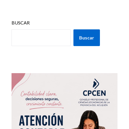
BUSCAR
Buscar