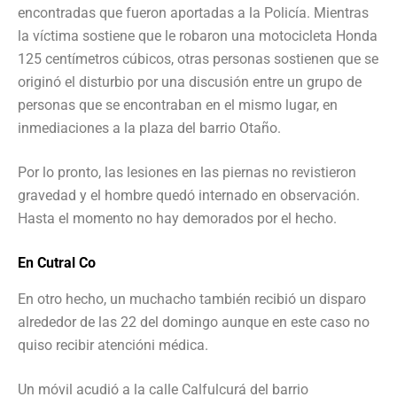
encontradas que fueron aportadas a la Policía. Mientras
la víctima sostiene que le robaron una motocicleta Honda
125 centímetros cúbicos, otras personas sostienen que se
originó el disturbio por una discusión entre un grupo de
personas que se encontraban en el mismo lugar, en
inmediaciones a la plaza del barrio Otaño.
Por lo pronto, las lesiones en las piernas no revistieron
gravedad y el hombre quedó internado en observación.
Hasta el momento no hay demorados por el hecho.
En Cutral Co
En otro hecho, un muchacho también recibió un disparo
alrededor de las 22 del domingo aunque en este caso no
quiso recibir atencióni médica.
Un móvil acudió a la calle Calfulcurá del barrio