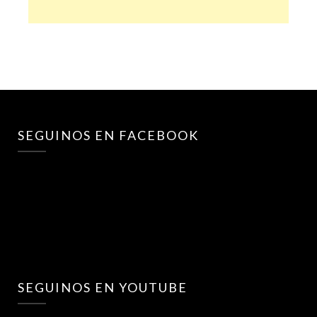
SEGUINOS EN FACEBOOK
SEGUINOS EN YOUTUBE