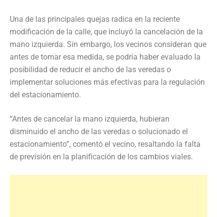
Una de las principales quejas radica en la reciente
modificación de la calle, que incluyó la cancelación de la
mano izquierda. Sin embargo, los vecinos consideran que
antes de tomar esa medida, se podría haber evaluado la
posibilidad de reducir el ancho de las veredas o
implementar soluciones más efectivas para la regulación
del estacionamiento.
“Antes de cancelar la mano izquierda, hubieran
disminuido el ancho de las veredas o solucionado el
estacionamiento”, comentó el vecino, resaltando la falta
de previsión en la planificación de los cambios viales.