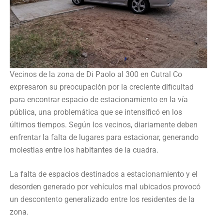
Vecinos de la zona de Di Paolo al 300 en Cutral Co
expresaron su preocupación por la creciente dificultad
para encontrar espacio de estacionamiento en la vía
pública, una problemática que se intensificó en los
últimos tiempos. Según los vecinos, diariamente deben
enfrentar la falta de lugares para estacionar, generando
molestias entre los habitantes de la cuadra.
La falta de espacios destinados a estacionamiento y el
desorden generado por vehículos mal ubicados provocó
un descontento generalizado entre los residentes de la
zona.