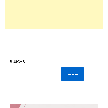
BUSCAR
Buscar