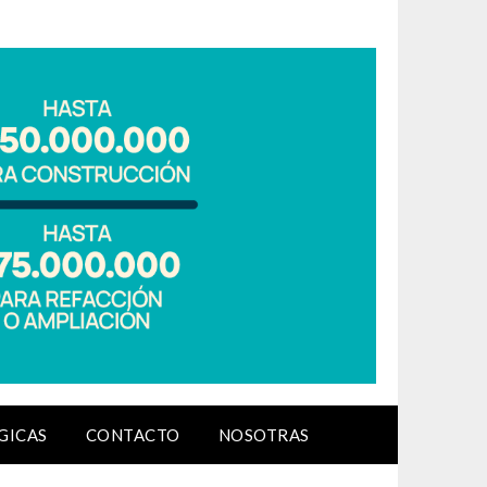
GICAS
CONTACTO
NOSOTRAS