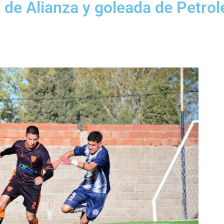
e Alianza y goleada de Petrol