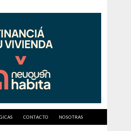
GICAS
CONTACTO
NOSOTRAS