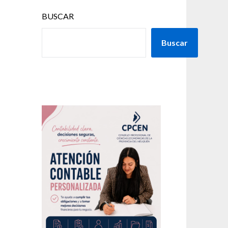
BUSCAR
Buscar