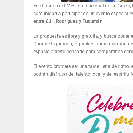
En el marco del Mes Internacional de la Danza, l
comunidad a participar de un evento especial e
entre C.H. Rodríguez y Tucumán
.
La propuesta es libre y gratuita, y busca poner e
Durante la jornada, el público podrá disfrutar 
espacio abierto pensado para compartir en co
El evento promete ser una tarde llena de ritmo, 
podrán disfrutar del talento local y del espíritu