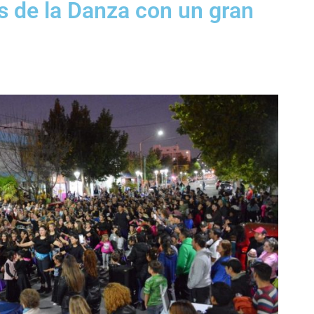
s de la Danza con un gran