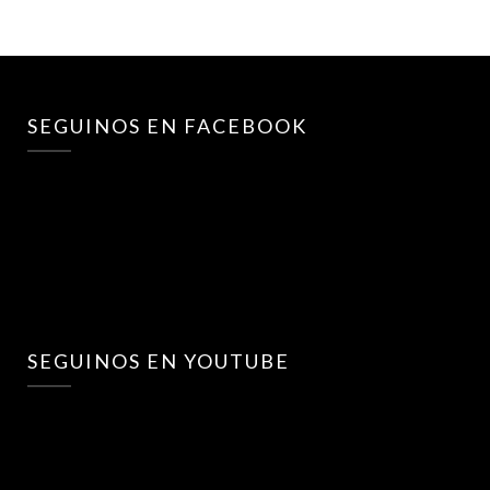
SEGUINOS EN FACEBOOK
SEGUINOS EN YOUTUBE