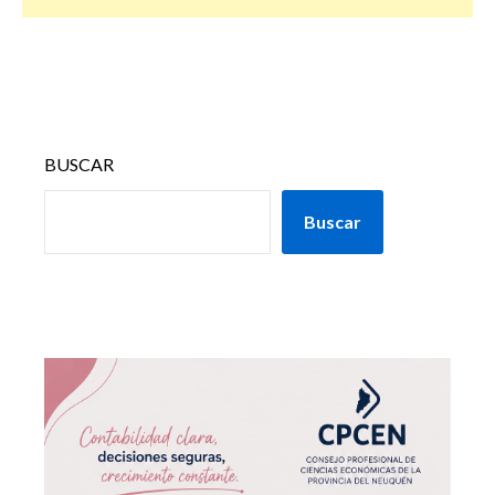
BUSCAR
Buscar