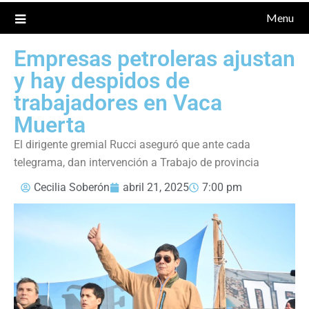
Menu
Empresas petroleras ajustan
y hay despidos de
trabajadores en Vaca
Muerta
El dirigente gremial Rucci aseguró que ante cada
telegrama, dan intervención a Trabajo de provincia
Cecilia Soberón
abril 21, 2025
7:00 pm