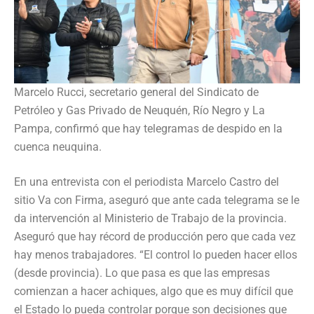
Marcelo Rucci, secretario general del Sindicato de
Petróleo y Gas Privado de Neuquén, Río Negro y La
Pampa, confirmó que hay telegramas de despido en la
cuenca neuquina.
En una entrevista con el periodista Marcelo Castro del
sitio Va con Firma, aseguró que ante cada telegrama se le
da intervención al Ministerio de Trabajo de la provincia.
Aseguró que hay récord de producción pero que cada vez
hay menos trabajadores. “El control lo pueden hacer ellos
(desde provincia). Lo que pasa es que las empresas
comienzan a hacer achiques, algo que es muy difícil que
el Estado lo pueda controlar porque son decisiones que