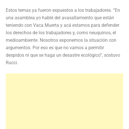
Estos temas ya fueron expuestos a los trabajadores. “En
una asamblea yo hablé del avasallamiento que están
teniendo con Vaca Muerta y acá estamos para defender
los derechos de los trabajadores y, como neuquinos, el
medioambiente. Nosotros exponemos la situación con
argumentos. Por eso es que no vamos a permitir
despidos ni que se haga un desastre ecológico”, sostuvo
Rucci.