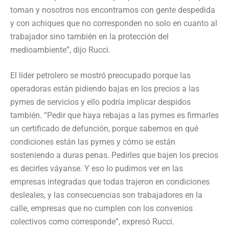
toman y nosotros nos encontramos con gente despedida
y con achiques que no corresponden no solo en cuanto al
trabajador sino también en la protección del
medioambiente”, dijo Rucci.
El líder petrolero se mostró preocupado porque las
operadoras están pidiendo bajas en los precios a las
pymes de servicios y ello podría implicar despidos
también. “Pedir que haya rebajas a las pymes es firmarles
un certificado de defunción, porque sabemos en qué
condiciones están las pymes y cómo se están
sosteniendo a duras penas. Pedirles que bajen los precios
es decirles váyanse. Y eso lo pudimos ver en las
empresas integradas que todas trajeron en condiciones
desleales, y las consecuencias son trabajadores en la
calle, empresas que no cumplen con los convenios
colectivos como corresponde”, expresó Rucci.