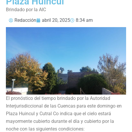
Plaza Huincul
Brindado por la AIC
Redacción
abril 20, 2025
8:34 am
El pronóstico del tiempo brindado por la Autoridad
Interjurisdiccional de las Cuencas para este domingo en
Plaza Huincul y Cutral Co indica que el cielo estará
mayormente cubierto durante el día y cubierto por la
noche con las siguientes condiciones: