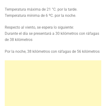
Temperatura máxima de 21 °C. por la tarde.
Temperatura mínima de 6 ºC. por la noche.
Respecto al viento, se espera lo siguiente:
Durante el día se presentará a 30 kilómetros con ráfagas
de 38 kilómetros
Por la noche, 38 kilómetros con ráfagas de 56 kilómetros