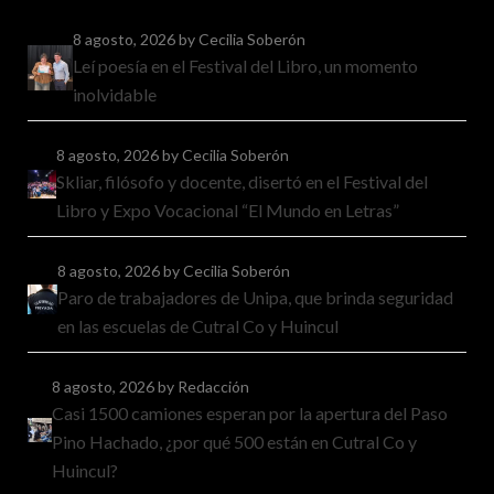
8 agosto, 2026
by Cecilia Soberón
Leí poesía en el Festival del Libro, un momento
inolvidable
8 agosto, 2026
by Cecilia Soberón
Skliar, filósofo y docente, disertó en el Festival del
Libro y Expo Vocacional “El Mundo en Letras”
8 agosto, 2026
by Cecilia Soberón
Paro de trabajadores de Unipa, que brinda seguridad
en las escuelas de Cutral Co y Huincul
8 agosto, 2026
by Redacción
Casi 1500 camiones esperan por la apertura del Paso
Pino Hachado, ¿por qué 500 están en Cutral Co y
Huincul?