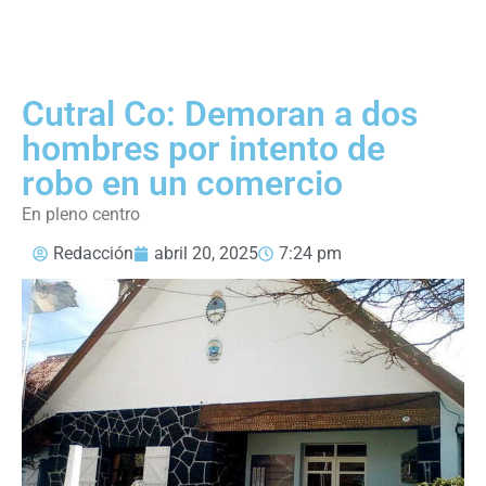
Cutral Co: Demoran a dos
hombres por intento de
robo en un comercio
En pleno centro
Redacción
abril 20, 2025
7:24 pm