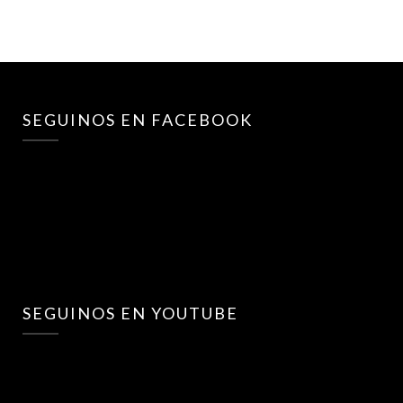
SEGUINOS EN FACEBOOK
SEGUINOS EN YOUTUBE