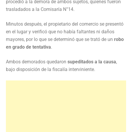
procedió a la demora de ambos sujetos, quienes fueron
trasladados a la Comisaría N°14.
Minutos después, el propietario del comercio se presentó
en el lugar y verificó que no había faltantes ni daños
mayores, por lo que se determinó que se trató de un
robo
en grado de tentativa
.
Ambos demorados quedaron
supeditados a la causa
,
bajo disposición de la fiscalía interviniente.