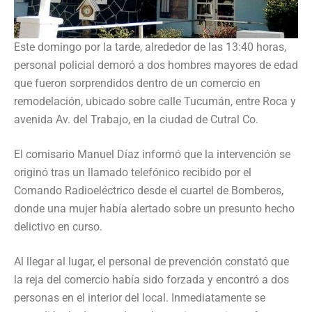
Este domingo por la tarde, alrededor de las 13:40 horas,
personal policial demoró a dos hombres mayores de edad
que fueron sorprendidos dentro de un comercio en
remodelación, ubicado sobre calle Tucumán, entre Roca y
avenida Av. del Trabajo, en la ciudad de Cutral Co.
El comisario Manuel Díaz informó que la intervención se
originó tras un llamado telefónico recibido por el
Comando Radioeléctrico desde el cuartel de Bomberos,
donde una mujer había alertado sobre un presunto hecho
delictivo en curso.
Al llegar al lugar, el personal de prevención constató que
la reja del comercio había sido forzada y encontró a dos
personas en el interior del local. Inmediatamente se