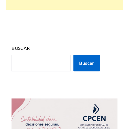
BUSCAR
Buscar