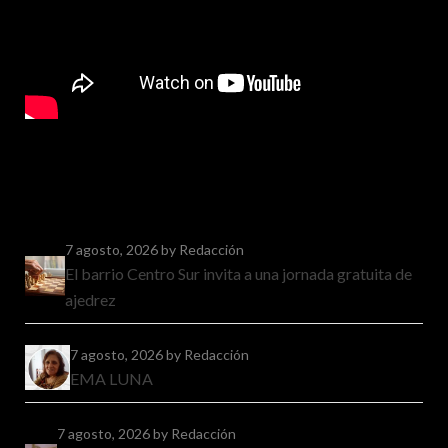
7 agosto, 2026
by Redacción
El barrio Centro Sur invita a una jornada gratuita de
ajedrez
7 agosto, 2026
by Redacción
EMA LUNA
7 agosto, 2026
by Redacción