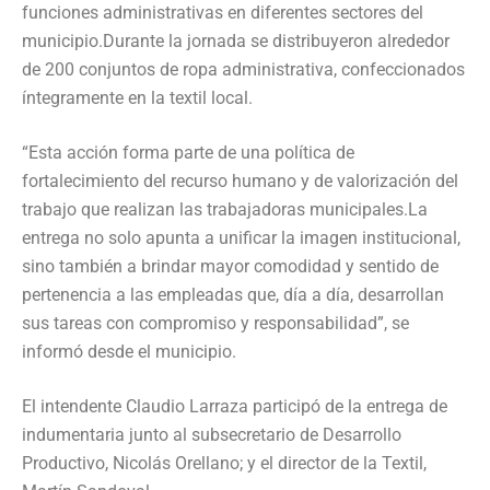
funciones administrativas en diferentes sectores del
municipio.Durante la jornada se distribuyeron alrededor
de 200 conjuntos de ropa administrativa, confeccionados
íntegramente en la textil local.
“Esta acción forma parte de una política de
fortalecimiento del recurso humano y de valorización del
trabajo que realizan las trabajadoras municipales.La
entrega no solo apunta a unificar la imagen institucional,
sino también a brindar mayor comodidad y sentido de
pertenencia a las empleadas que, día a día, desarrollan
sus tareas con compromiso y responsabilidad”, se
informó desde el municipio.
El intendente Claudio Larraza participó de la entrega de
indumentaria junto al subsecretario de Desarrollo
Productivo, Nicolás Orellano; y el director de la Textil,