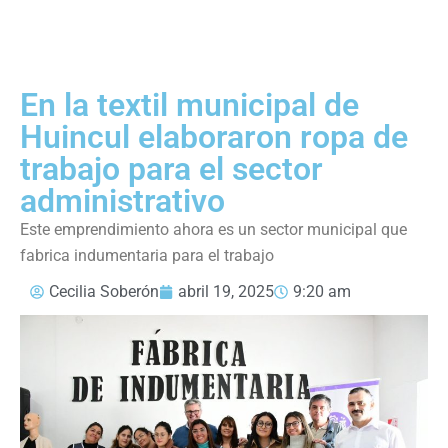
En la textil municipal de
Huincul elaboraron ropa de
trabajo para el sector
administrativo
Este emprendimiento ahora es un sector municipal que
fabrica indumentaria para el trabajo
Cecilia Soberón
abril 19, 2025
9:20 am