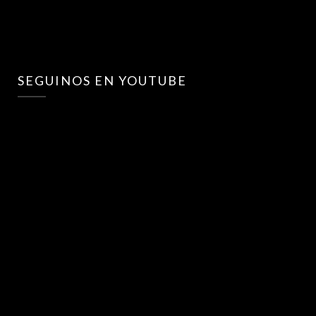
SEGUINOS EN YOUTUBE