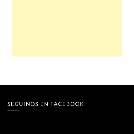
SEGUINOS EN FACEBOOK