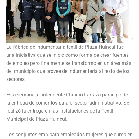
La fábrica de indumentaria textil de Plaza Huincul fue
una iniciativa que se inició como forma de crear fuentes
de empleo pero finalmente se transformó en un área más
del municipio que provee de indumentaria al resto de los
sectores.
Esta semana, el intendente Claudio Larraza participó de
la entrega de conjuntos para el sector administrativo. Se
realizó la entrega en las instalaciones de la Textil
Municipal de Plaza Huincul.
Los conjuntos eran para empleadas mujeres que cumplen