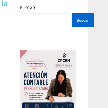
 la
BUSCAR
Buscar