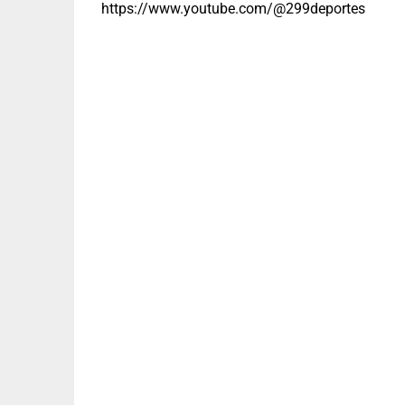
https://www.youtube.com/@299deportes