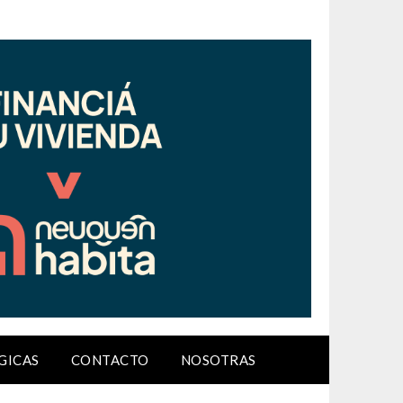
GICAS
CONTACTO
NOSOTRAS