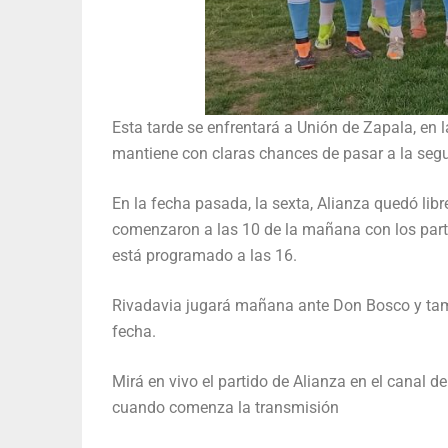
Esta tarde se enfrentará a Unión de Zapala, en l
mantiene con claras chances de pasar a la seg
En la fecha pasada, la sexta, Alianza quedó lib
comenzaron a las 10 de la mañana con los partid
está programado a las 16.
Rivadavia jugará mañana ante Don Bosco y tambi
fecha.
Mirá en vivo el partido de Alianza en el canal d
cuando comenza la transmisión