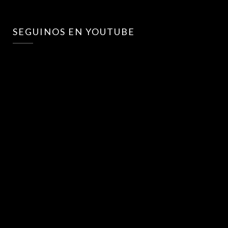
SEGUINOS EN YOUTUBE