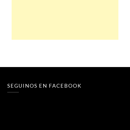
SEGUINOS EN FACEBOOK