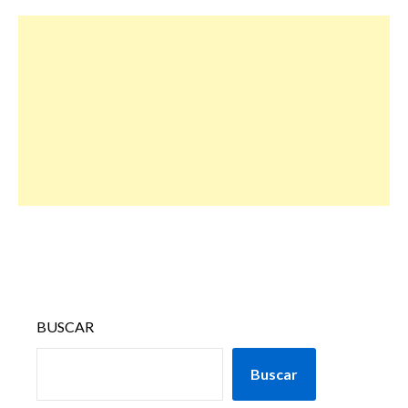
BUSCAR
Buscar