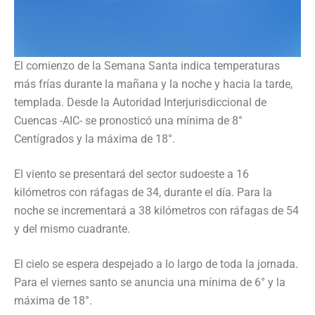
El comienzo de la Semana Santa indica temperaturas
más frías durante la mañana y la noche y hacia la tarde,
templada. Desde la Autoridad Interjurisdiccional de
Cuencas -AIC- se pronosticó una mínima de 8°
Centígrados y la máxima de 18°.
El viento se presentará del sector sudoeste a 16
kilómetros con ráfagas de 34, durante el día. Para la
noche se incrementará a 38 kilómetros con ráfagas de 54
y del mismo cuadrante.
El cielo se espera despejado a lo largo de toda la jornada.
Para el viernes santo se anuncia una mínima de 6° y la
máxima de 18°.