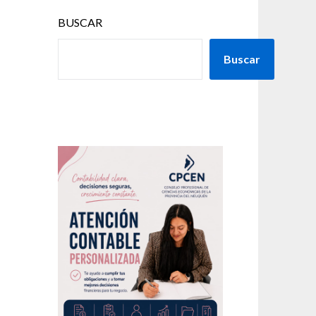
BUSCAR
Buscar