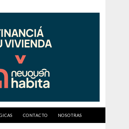
GICAS
CONTACTO
NOSOTRAS