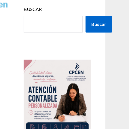
en
BUSCAR
Buscar