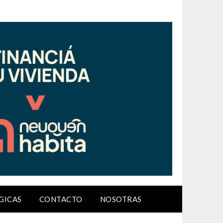
GICAS
CONTACTO
NOSOTRAS