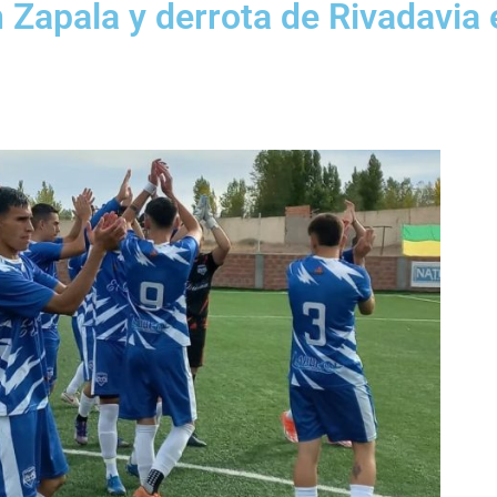
n Zapala y derrota de Rivadavia 