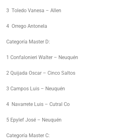
3 Toledo Vanesa – Allen
4 Orrego Antonela
Categoría Master D:
1 Confalonieri Walter – Neuquén
2 Quijada Oscar – Cinco Saltos
3 Campos Luis – Neuquén
4 Navarrete Luis – Cutral Co
5 Epylef José – Neuquén
Categoría Master C: