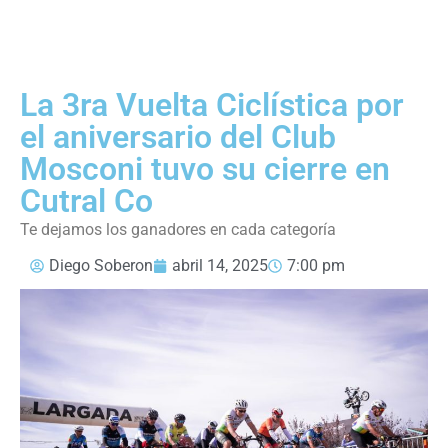
La 3ra Vuelta Ciclística por
el aniversario del Club
Mosconi tuvo su cierre en
Cutral Co
Te dejamos los ganadores en cada categoría
Diego Soberon
abril 14, 2025
7:00 pm