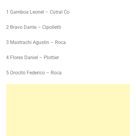
1 Gamboa Leonel – Cutral Co
2 Bravo Dante – Cipolletti
3 Mastrachi Agustin – Roca
4 Flores Daniel – Plottier
5 Orocito Federico – Roca