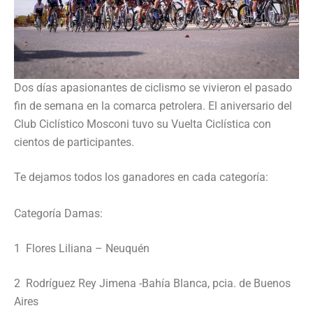
Dos días apasionantes de ciclismo se vivieron el pasado
fin de semana en la comarca petrolera. El aniversario del
Club Ciclístico Mosconi tuvo su Vuelta Ciclística con
cientos de participantes.
Te dejamos todos los ganadores en cada categoría:
Categoría Damas:
1 Flores Liliana – Neuquén
2 Rodríguez Rey Jimena -Bahía Blanca, pcia. de Buenos
Aires