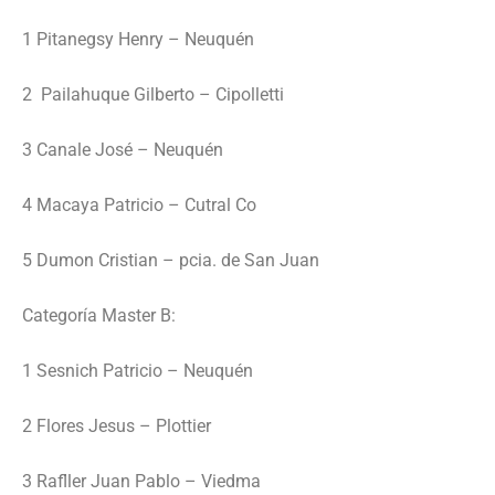
1 Pitanegsy Henry – Neuquén
2 Pailahuque Gilberto – Cipolletti
3 Canale José – Neuquén
4 Macaya Patricio – Cutral Co
5 Dumon Cristian – pcia. de San Juan
Categoría Master B:
1 Sesnich Patricio – Neuquén
2 Flores Jesus – Plottier
3 Rafller Juan Pablo – Viedma