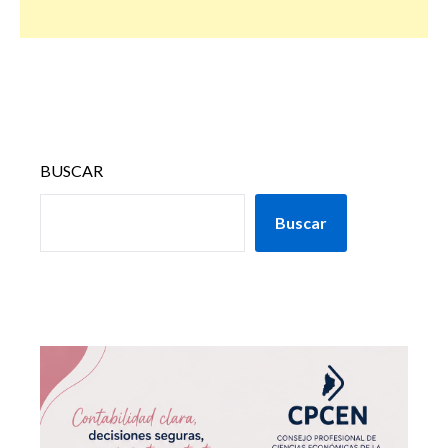
BUSCAR
Buscar