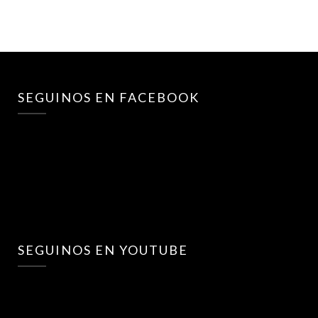
SEGUINOS EN FACEBOOK
SEGUINOS EN YOUTUBE