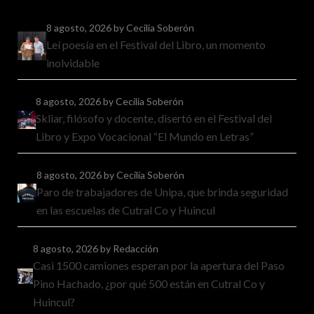
8 agosto, 2026
by Cecilia Soberón
Leí poesía en el Festival del Libro, un momento
inolvidable
8 agosto, 2026
by Cecilia Soberón
Skliar, filósofo y docente, disertó en el Festival del
Libro y Expo Vocacional “El Mundo en Letras”
8 agosto, 2026
by Cecilia Soberón
Paro de trabajadores de Unipa, que brinda seguridad
en las escuelas de Cutral Co y Huincul
8 agosto, 2026
by Redacción
Casi 1500 camiones esperan por la apertura del Paso
Pino Hachado, ¿por qué 500 están en Cutral Co y
Huincul?