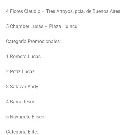
4 Flores Claudio – Tres Arroyos, pcia. de Buenos Aires
5 Chamber Lucas – Plaza Huincul
Categoría Promocionales:
1 Romero Lucas
2 Petiz Lucaz
3 Salazar Andy
4 Barra Jesús
5 Navarrete Eliseo
Categoría Elite: