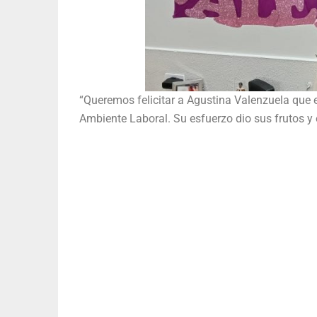
“Queremos felicitar a Agustina Valenzuela que el
Ambiente Laboral. Su esfuerzo dio sus frutos