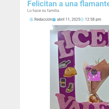
Felicitan a una flaman
Lo hace su familia.
Redacción
abril 11, 2025
12:58 pm