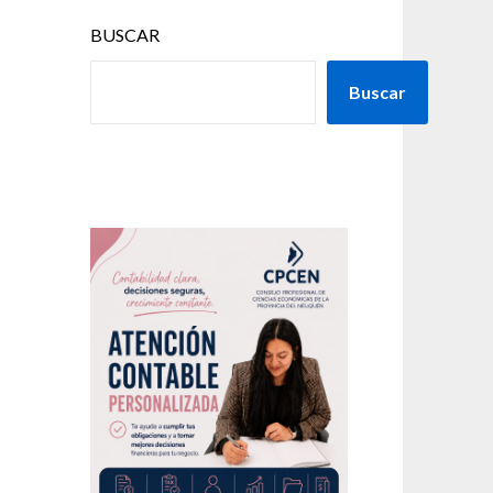
BUSCAR
Buscar