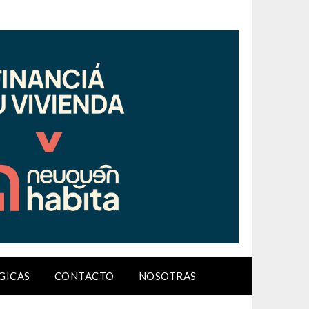
GICAS
CONTACTO
NOSOTRAS