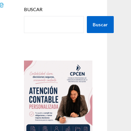
e
BUSCAR
Buscar