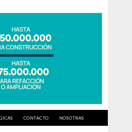
GICAS
CONTACTO
NOSOTRAS