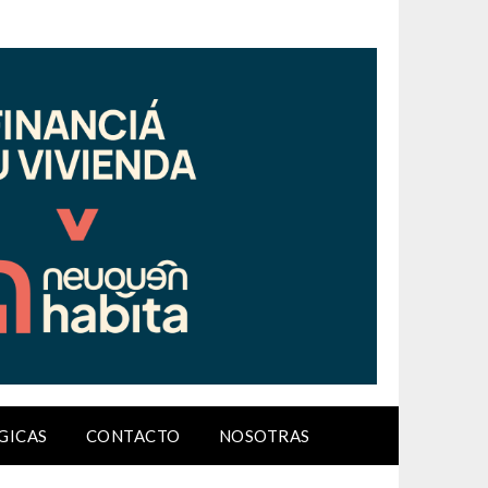
GICAS
CONTACTO
NOSOTRAS