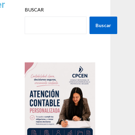
er
BUSCAR
Buscar