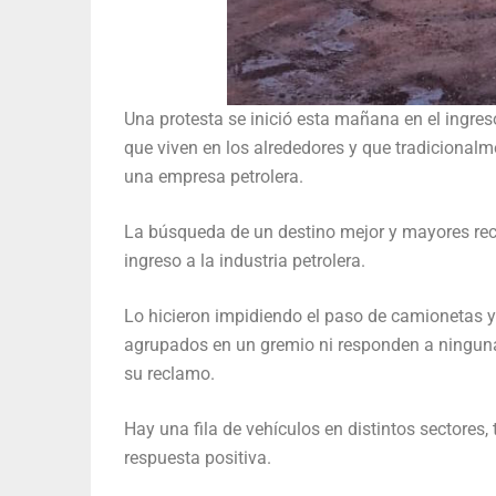
Una protesta se inició esta mañana en el ingres
que viven en los alrededores y que tradicionalm
una empresa petrolera.
La búsqueda de un destino mejor y mayores re
ingreso a la industria petrolera.
Lo hicieron impidiendo el paso de camionetas y
agrupados en un gremio ni responden a ninguna 
su reclamo.
Hay una fila de vehículos en distintos sectores, 
respuesta positiva.