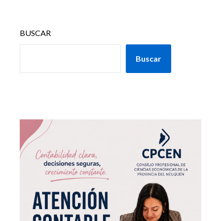
BUSCAR
Buscar