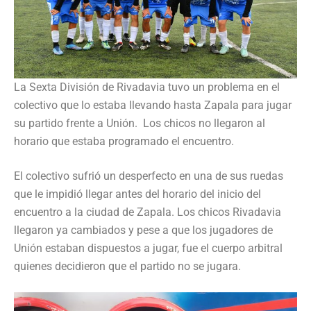
La Sexta División de Rivadavia tuvo un problema en el
colectivo que lo estaba llevando hasta Zapala para jugar
su partido frente a Unión. Los chicos no llegaron al
horario que estaba programado el encuentro.
El colectivo sufrió un desperfecto en una de sus ruedas
que le impidió llegar antes del horario del inicio del
encuentro a la ciudad de Zapala. Los chicos Rivadavia
llegaron ya cambiados y pese a que los jugadores de
Unión estaban dispuestos a jugar, fue el cuerpo arbitral
quienes decidieron que el partido no se jugara.