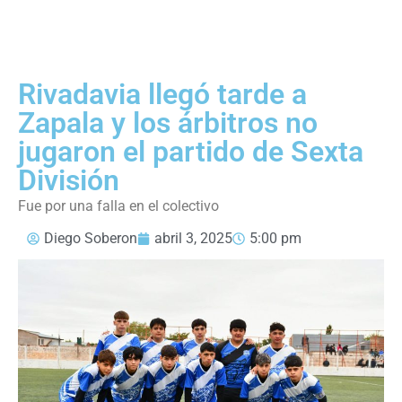
Rivadavia llegó tarde a
Zapala y los árbitros no
jugaron el partido de Sexta
División
Fue por una falla en el colectivo
Diego Soberon
abril 3, 2025
5:00 pm