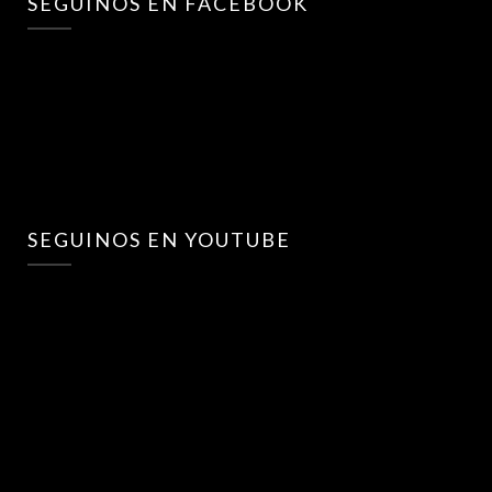
SEGUINOS EN FACEBOOK
SEGUINOS EN YOUTUBE