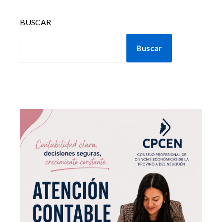
BUSCAR
Buscar