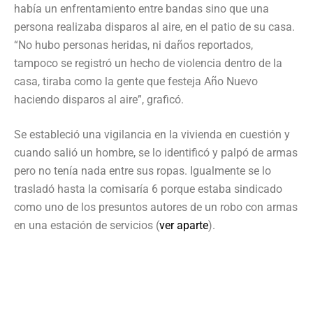
había un enfrentamiento entre bandas sino que una
persona realizaba disparos al aire, en el patio de su casa.
“No hubo personas heridas, ni daños reportados,
tampoco se registró un hecho de violencia dentro de la
casa, tiraba como la gente que festeja Año Nuevo
haciendo disparos al aire”, graficó.
Se estableció una vigilancia en la vivienda en cuestión y
cuando salió un hombre, se lo identificó y palpó de armas
pero no tenía nada entre sus ropas. Igualmente se lo
trasladó hasta la comisaría 6 porque estaba sindicado
como uno de los presuntos autores de un robo con armas
en una estación de servicios (
ver aparte
).