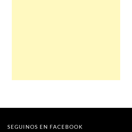
SEGUINOS EN FACEBOOK