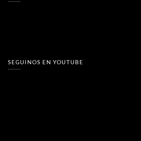
SEGUINOS EN YOUTUBE