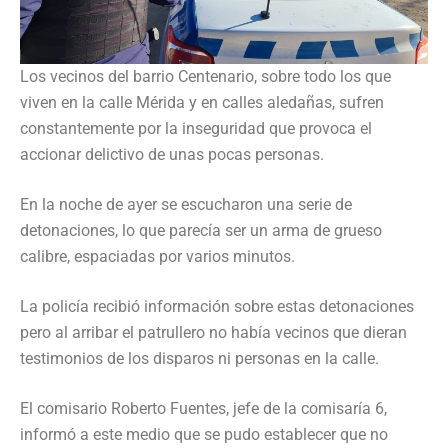
Los vecinos del barrio Centenario, sobre todo los que
viven en la calle Mérida y en calles aledañas, sufren
constantemente por la inseguridad que provoca el
accionar delictivo de unas pocas personas.
En la noche de ayer se escucharon una serie de
detonaciones, lo que parecía ser un arma de grueso
calibre, espaciadas por varios minutos.
La policía recibió información sobre estas detonaciones
pero al arribar el patrullero no había vecinos que dieran
testimonios de los disparos ni personas en la calle.
El comisario Roberto Fuentes, jefe de la comisaría 6,
informó a este medio que se pudo establecer que no