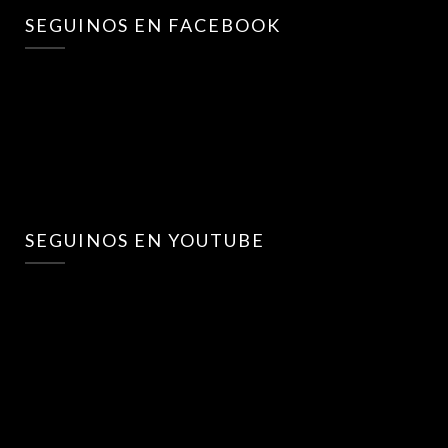
SEGUINOS EN FACEBOOK
SEGUINOS EN YOUTUBE