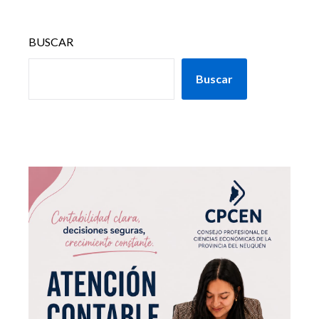
BUSCAR
Buscar