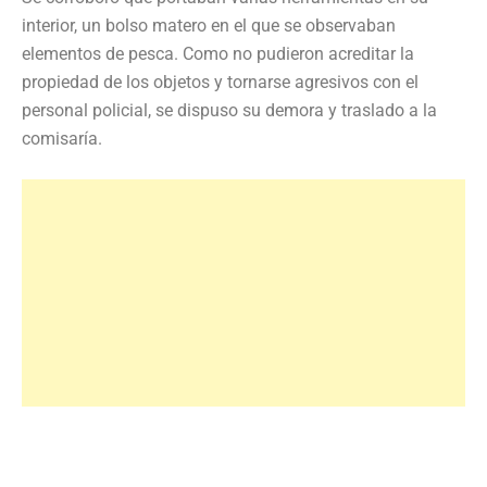
interior, un bolso matero en el que se observaban
elementos de pesca. Como no pudieron acreditar la
propiedad de los objetos y tornarse agresivos con el
personal policial, se dispuso su demora y traslado a la
comisaría.