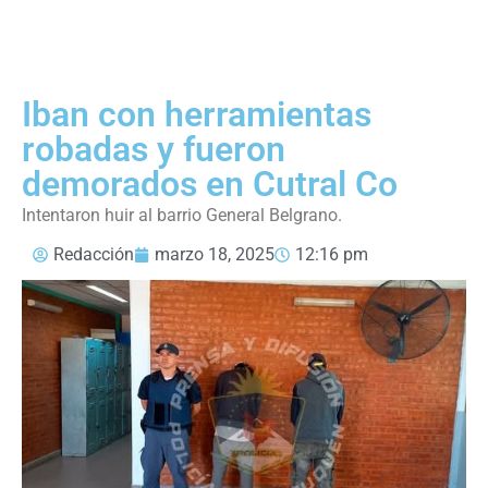
Iban con herramientas
robadas y fueron
demorados en Cutral Co
Intentaron huir al barrio General Belgrano.
Redacción
marzo 18, 2025
12:16 pm