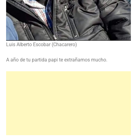
Luis Alberto Escobar (Chacarero)
A año de tu partida papi te extrañamos mucho.