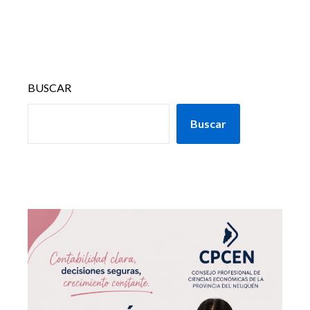
BUSCAR
Buscar