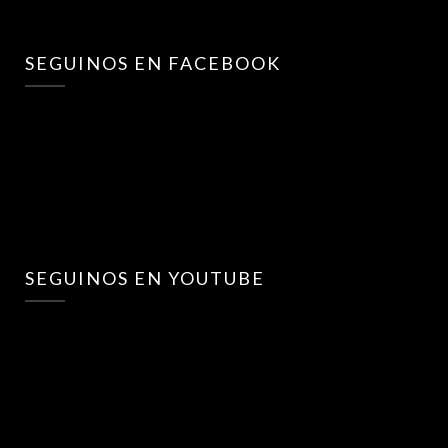
SEGUINOS EN FACEBOOK
SEGUINOS EN YOUTUBE