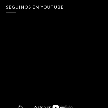
SEGUINOS EN YOUTUBE