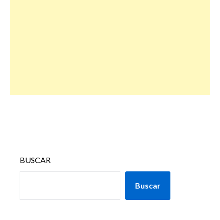
BUSCAR
Buscar