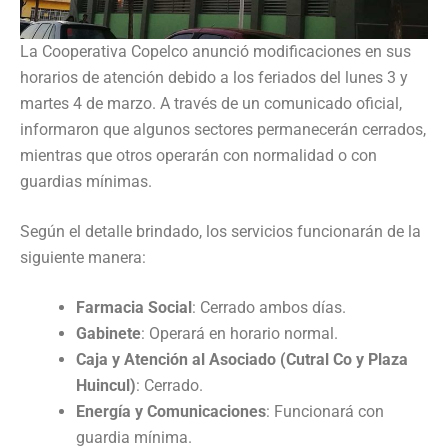
La Cooperativa Copelco anunció modificaciones en sus
horarios de atención debido a los feriados del lunes 3 y
martes 4 de marzo. A través de un comunicado oficial,
informaron que algunos sectores permanecerán cerrados,
mientras que otros operarán con normalidad o con
guardias mínimas.
Según el detalle brindado, los servicios funcionarán de la
siguiente manera:
Farmacia Social
: Cerrado ambos días.
Gabinete
: Operará en horario normal.
Caja y Atención al Asociado (Cutral Co y Plaza
Huincul)
: Cerrado.
Energía y Comunicaciones
: Funcionará con
guardia mínima.