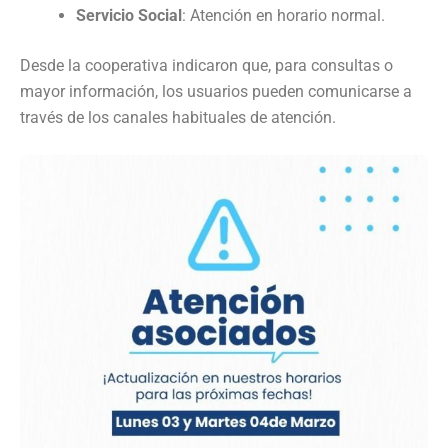
Servicio Social
: Atención en horario normal.
Desde la cooperativa indicaron que, para consultas o
mayor información, los usuarios pueden comunicarse a
través de los canales habituales de atención.