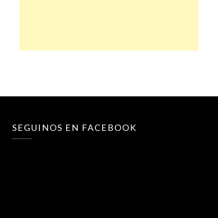
SEGUINOS EN FACEBOOK