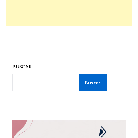
BUSCAR
Buscar