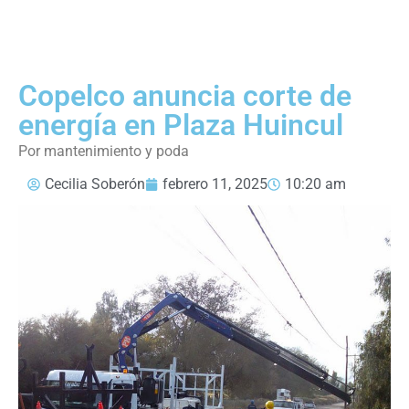
Copelco anuncia corte de
energía en Plaza Huincul
Por mantenimiento y poda
Cecilia Soberón
febrero 11, 2025
10:20 am