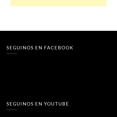
SEGUINOS EN FACEBOOK
SEGUINOS EN YOUTUBE