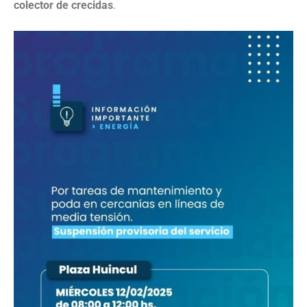
colector de crecidas
.