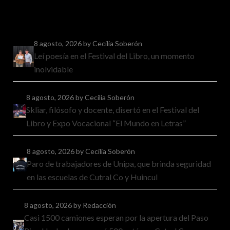
8 agosto, 2026
by Cecilia Soberón
Leí poesía en el Festival del Libro, un momento
inolvidable
8 agosto, 2026
by Cecilia Soberón
Skliar, filósofo y docente, disertó en el Festival del
Libro y Expo Vocacional “El Mundo en Letras”
8 agosto, 2026
by Cecilia Soberón
Paro de trabajadores de Unipa, que brinda seguridad
en las escuelas de Cutral Co y Huincul
8 agosto, 2026
by Redacción
Casi 1500 camiones esperan por la apertura del Paso