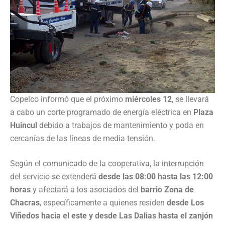
Copelco informó que el próximo
miércoles 12
, se llevará
a cabo un corte programado de energía eléctrica en
Plaza
Huincul
debido a trabajos de mantenimiento y poda en
cercanías de las líneas de media tensión.
Según el comunicado de la cooperativa, la interrupción
del servicio se extenderá
desde las 08:00 hasta las 12:00
horas
y afectará a los asociados del
barrio Zona de
Chacras
, específicamente a quienes residen
desde Los
Viñedos hacia el este y desde Las Dalias hasta el zanjón