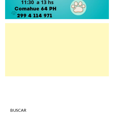
BUSCAR