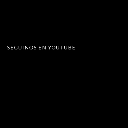
SEGUINOS EN YOUTUBE