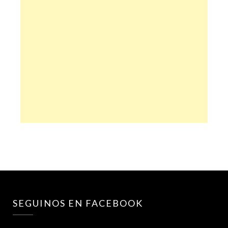
SEGUINOS EN FACEBOOK