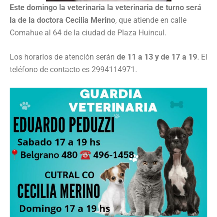
Este domingo la veterinaria la veterinaria de turno será
la de la doctora Cecilia Merino
, que atiende en calle
Comahue al 64 de la ciudad de Plaza Huincul.
Los horarios de atención serán
de 11 a 13 y de 17 a 19
. El
teléfono de contacto es 2994114971.