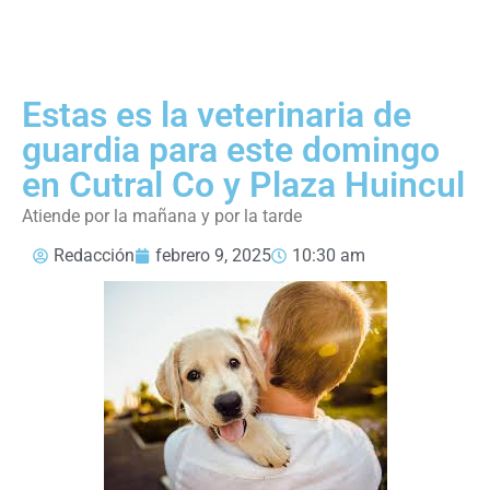
Estas es la veterinaria de
guardia para este domingo
en Cutral Co y Plaza Huincul
Atiende por la mañana y por la tarde
Redacción
febrero 9, 2025
10:30 am