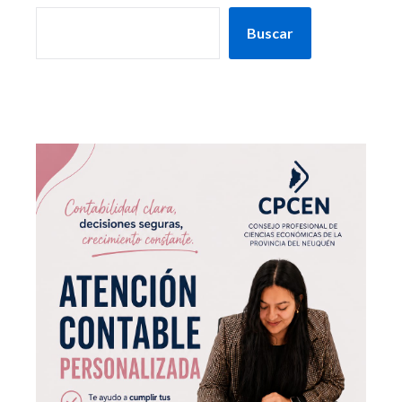
Buscar