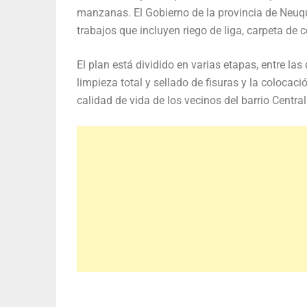
manzanas. El Gobierno de la provincia de Neuq
trabajos que incluyen riego de liga, carpeta de 
El plan está dividido en varias etapas, entre las
limpieza total y sellado de fisuras y la coloca
calidad de vida de los vecinos del barrio Central