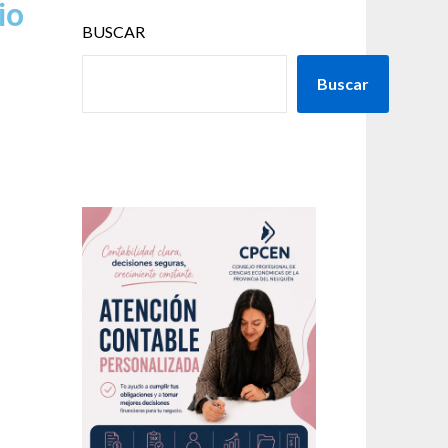
io
BUSCAR
Buscar