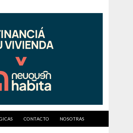
GICAS
CONTACTO
NOSOTRAS