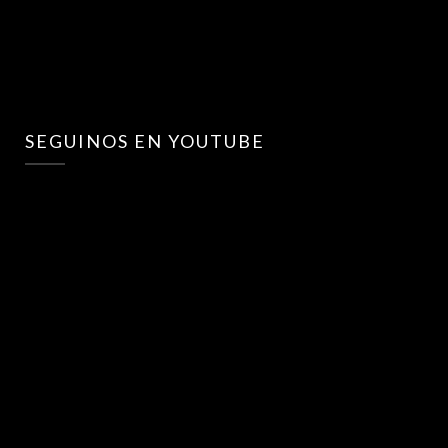
SEGUINOS EN YOUTUBE