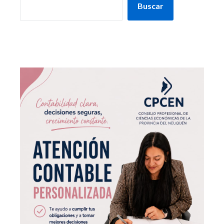
Buscar