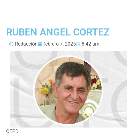
RUBEN ANGEL CORTEZ
Redacción
febrero 7, 2025
8:42 am
QEPD