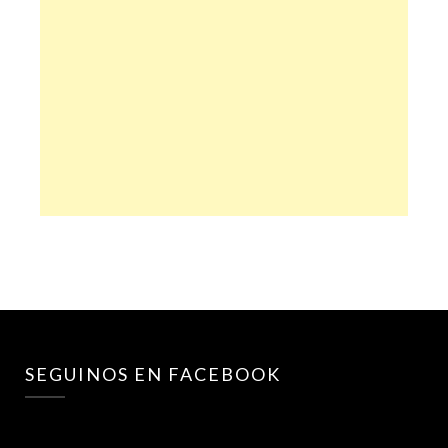
SEGUINOS EN FACEBOOK