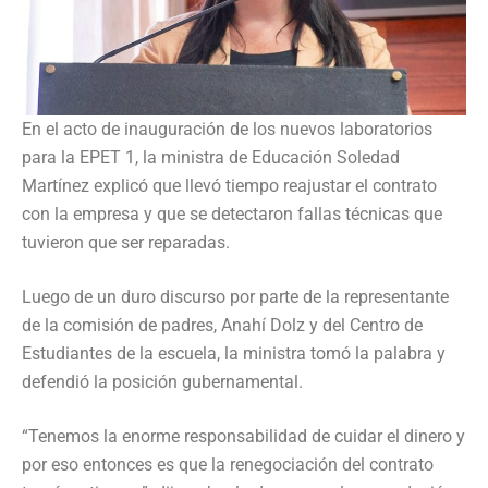
En el acto de inauguración de los nuevos laboratorios
para la EPET 1, la ministra de Educación Soledad
Martínez explicó que llevó tiempo reajustar el contrato
con la empresa y que se detectaron fallas técnicas que
tuvieron que ser reparadas.
Luego de un duro discurso por parte de la representante
de la comisión de padres, Anahí Dolz y del Centro de
Estudiantes de la escuela, la ministra tomó la palabra y
defendió la posición gubernamental.
“Tenemos la enorme responsabilidad de cuidar el dinero y
por eso entonces es que la renegociación del contrato