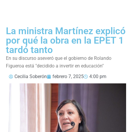
La ministra Martínez explicó
por qué la obra en la EPET 1
tardó tanto
En su discurso aseveró que el gobierno de Rolando
Figueroa está "decidido a invertir en educación"
Cecilia Soberón
febrero 7, 2025
4:00 pm