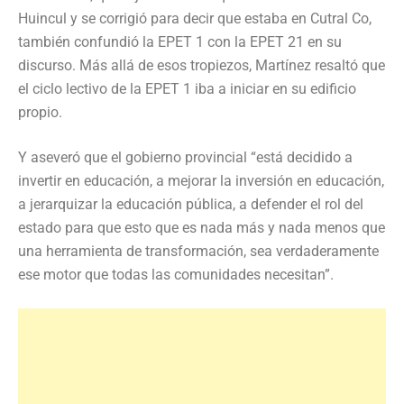
Huincul y se corrigió para decir que estaba en Cutral Co,
también confundió la EPET 1 con la EPET 21 en su
discurso. Más allá de esos tropiezos, Martínez resaltó que
el ciclo lectivo de la EPET 1 iba a iniciar en su edificio
propio.
Y aseveró que el gobierno provincial “está decidido a
invertir en educación, a mejorar la inversión en educación,
a jerarquizar la educación pública, a defender el rol del
estado para que esto que es nada más y nada menos que
una herramienta de transformación, sea verdaderamente
ese motor que todas las comunidades necesitan”.