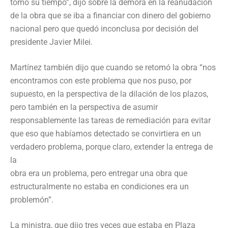
tomó su tiempo”, dijo sobre la demora en la reanudación
de la obra que se iba a financiar con dinero del gobierno
nacional pero que quedó inconclusa por decisión del
presidente Javier Milei.
Martínez también dijo que cuando se retomó la obra “nos
encontramos con este problema que nos puso, por
supuesto, en la perspectiva de la dilación de los plazos,
pero también en la perspectiva de asumir
responsablemente las tareas de remediación para evitar
que eso que habíamos detectado se convirtiera en un
verdadero problema, porque claro, extender la entrega de
la
obra era un problema, pero entregar una obra que
estructuralmente no estaba en condiciones era un
problemón”.
La ministra, que dijo tres veces que estaba en Plaza