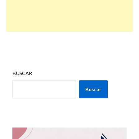
BUSCAR
Buscar