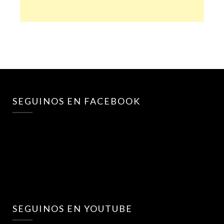
SEGUINOS EN FACEBOOK
SEGUINOS EN YOUTUBE