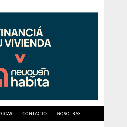
GICAS
CONTACTO
NOSOTRAS