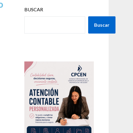
o
BUSCAR
Buscar