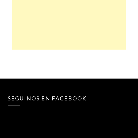
SEGUINOS EN FACEBOOK