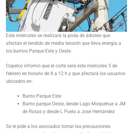
Este miércoles se realizará la poda de árboles que
afectan el tendido de media tensión que lleva energía a
los barrios Parque Este y Oeste.
Copelco informó que el corte será este miércoles 5 de
febrero en horario de 8 a 12 h y que afectará los usuarios
ubicados en:
Barrio Parque Este
Barrio parque Oeste, desde Lago Moquehue a JM
de Rosas y desde L Puelo a José Hernández
Se le pide a los asociados tomar las precauciones