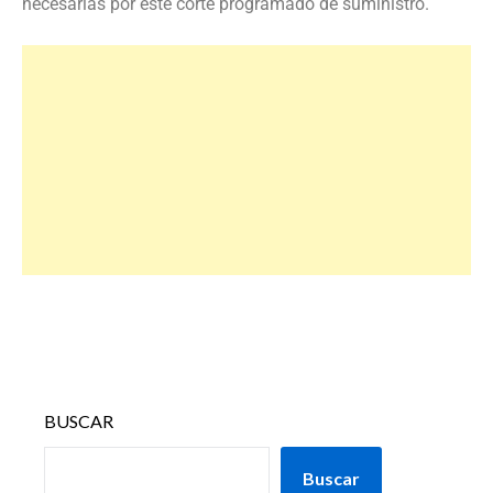
necesarias por este corte programado de suministro.
BUSCAR
Buscar