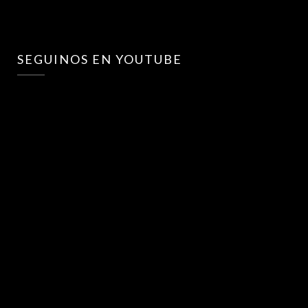
SEGUINOS EN YOUTUBE