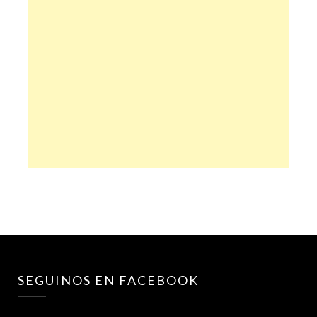
SEGUINOS EN FACEBOOK