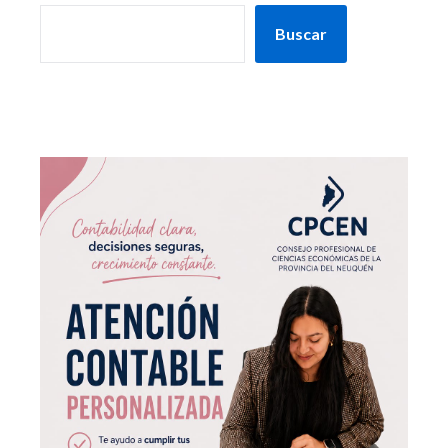
Buscar