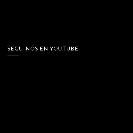
SEGUINOS EN YOUTUBE