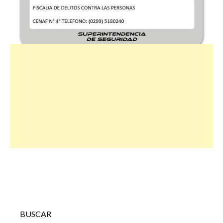
BUSCAR