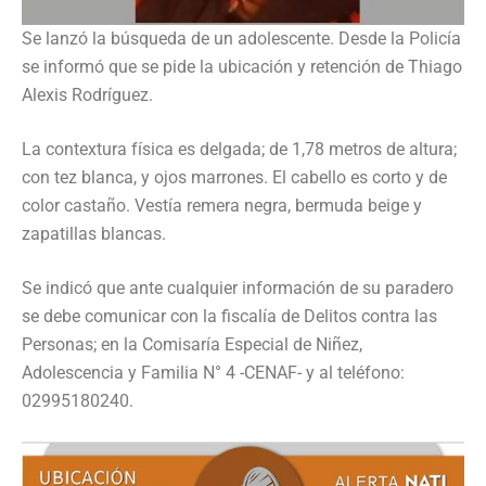
Se lanzó la búsqueda de un adolescente. Desde la Policía
se informó que se pide la ubicación y retención de Thiago
Alexis Rodríguez.
La contextura física es delgada; de 1,78 metros de altura;
con tez blanca, y ojos marrones. El cabello es corto y de
color castaño. Vestía remera negra, bermuda beige y
zapatillas blancas.
Se indicó que ante cualquier información de su paradero
se debe comunicar con la fiscalía de Delitos contra las
Personas; en la Comisaría Especial de Niñez,
Adolescencia y Familia N° 4 -CENAF- y al teléfono:
02995180240.