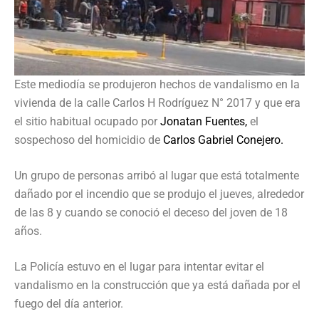
Este mediodía se produjeron hechos de vandalismo en la
vivienda de la calle Carlos H Rodríguez N° 2017 y que era
el sitio habitual ocupado por
Jonatan Fuentes,
el
sospechoso del homicidio de
Carlos Gabriel Conejero.
Un grupo de personas arribó al lugar que está totalmente
dañado por el incendio que se produjo el jueves, alrededor
de las 8 y cuando se conoció el deceso del joven de 18
años.
La Policía estuvo en el lugar para intentar evitar el
vandalismo en la construcción que ya está dañada por el
fuego del día anterior.