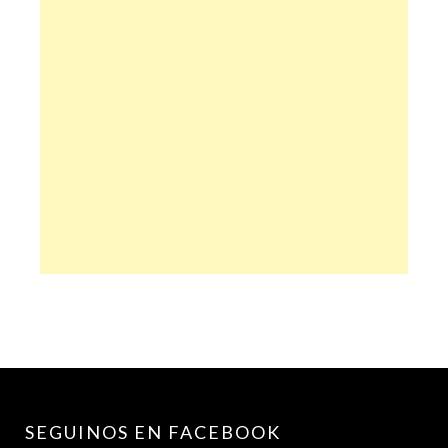
SEGUINOS EN FACEBOOK