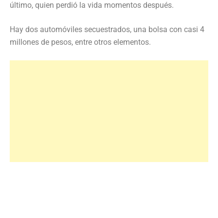
último, quien perdió la vida momentos después.
Hay dos automóviles secuestrados, una bolsa con casi 4
millones de pesos, entre otros elementos.