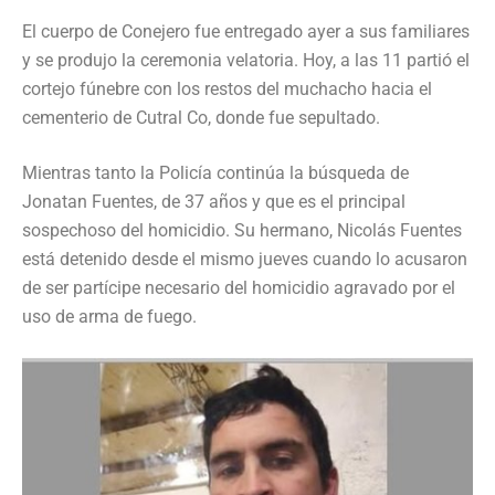
El cuerpo de Conejero fue entregado ayer a sus familiares
y se produjo la ceremonia velatoria. Hoy, a las 11 partió el
cortejo fúnebre con los restos del muchacho hacia el
cementerio de Cutral Co, donde fue sepultado.
Mientras tanto la Policía continúa la búsqueda de
Jonatan Fuentes, de 37 años y que es el principal
sospechoso del homicidio. Su hermano, Nicolás Fuentes
está detenido desde el mismo jueves cuando lo acusaron
de ser partícipe necesario del homicidio agravado por el
uso de arma de fuego.