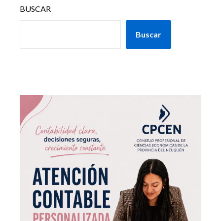
BUSCAR
Buscar