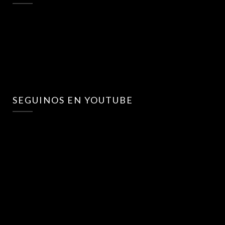
SEGUINOS EN YOUTUBE