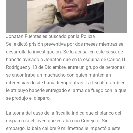
Jonatan Fuentes es buscado por la Policía
Se le dictó prisión preventiva por dos meses mientras se
desarrolla la investigación. Se lo acusa, en este caso, de
haberle avisado a Jonatan que en la esquina de Carlos H.
Rodríguez y 13 de Diciembre, entre un grupo de personas
se encontraba un muchacho con quien mantenían
diferencias desde hacía tiempo atrás. La fiscalía también
le atribuyó haberle entregado el arma de fuego con la que
se produjo el disparo.
La teoría del caso de la fiscalía indica que el blanco del
disparo era el joven que estaba con Conejero. Sin
embargo, la bala calibre 9 milímetros le impactó a este