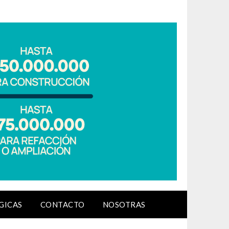
GICAS
CONTACTO
NOSOTRAS