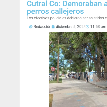
Cutral Co: Demoraban a
perros callejeros
Los efectivos policiales debieron ser asistidos 
Redacción
diciembre 5, 2024
11:53 am