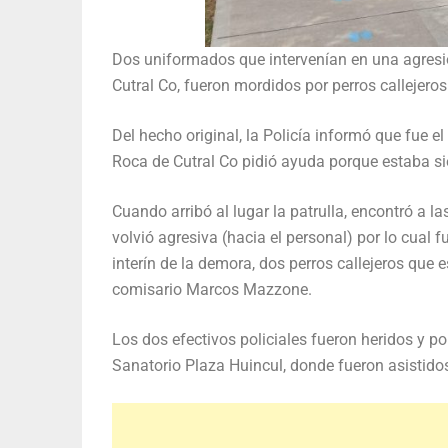
Dos uniformados que intervenían en una agresió
Cutral Co, fueron mordidos por perros callejeros
Del hecho original, la Policía informó que fue e
Roca de Cutral Co pidió ayuda porque estaba sie
Cuando arribó al lugar la patrulla, encontró a 
volvió agresiva (hacia el personal) por lo cual 
interín de la demora, dos perros callejeros que es
comisario Marcos Mazzone.
Los dos efectivos policiales fueron heridos y po
Sanatorio Plaza Huincul, donde fueron asistido