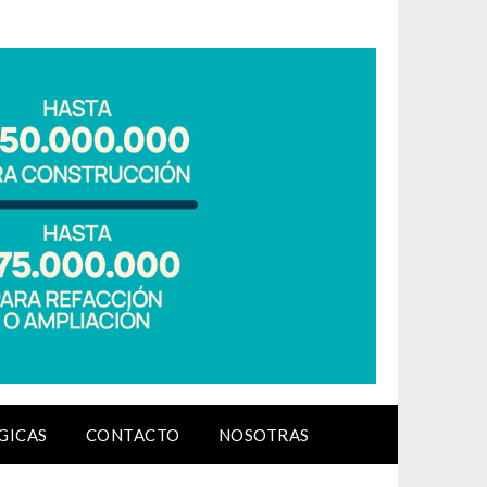
GICAS
CONTACTO
NOSOTRAS