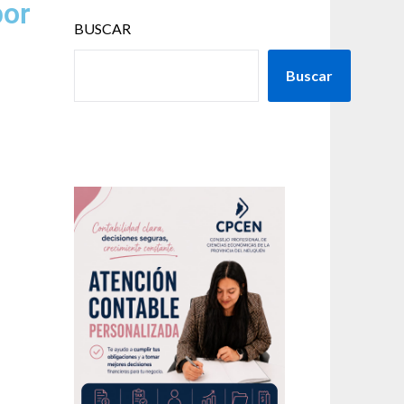
por
BUSCAR
Buscar