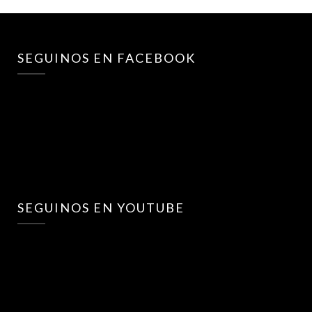
SEGUINOS EN FACEBOOK
SEGUINOS EN YOUTUBE