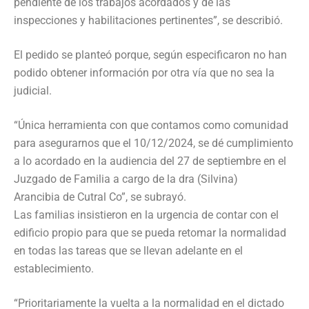
pendiente de los trabajos acordados y de las
inspecciones y habilitaciones pertinentes”, se describió.
El pedido se planteó porque, según especificaron no han
podido obtener información por otra vía que no sea la
judicial.
“Única herramienta con que contamos como comunidad
para asegurarnos que el 10/12/2024, se dé cumplimiento
a lo acordado en la audiencia del 27 de septiembre en el
Juzgado de Familia a cargo de la dra (Silvina)
Arancibia de Cutral Co”, se subrayó.
Las familias insistieron en la urgencia de contar con el
edificio propio para que se pueda retomar la normalidad
en todas las tareas que se llevan adelante en el
establecimiento.
“Prioritariamente la vuelta a la normalidad en el dictado