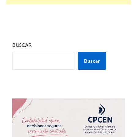
BUSCAR
Buscar