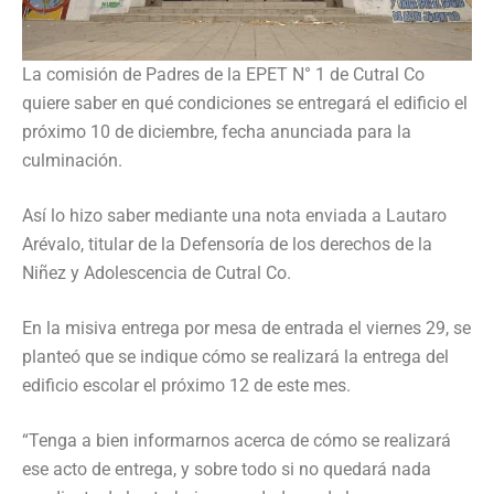
La comisión de Padres de la EPET N° 1 de Cutral Co
quiere saber en qué condiciones se entregará el edificio el
próximo 10 de diciembre, fecha anunciada para la
culminación.
Así lo hizo saber mediante una nota enviada a Lautaro
Arévalo, titular de la Defensoría de los derechos de la
Niñez y Adolescencia de Cutral Co.
En la misiva entrega por mesa de entrada el viernes 29, se
planteó que se indique cómo se realizará la entrega del
edificio escolar el próximo 12 de este mes.
“Tenga a bien informarnos acerca de cómo se realizará
ese acto de entrega, y sobre todo si no quedará nada