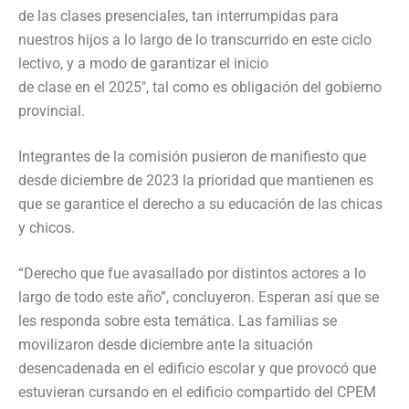
de las clases presenciales, tan interrumpidas para
nuestros hijos a lo largo de lo transcurrido en este ciclo
lectivo, y a modo de garantizar el inicio
de clase en el 2025″, tal como es obligación del gobierno
provincial.
Integrantes de la comisión pusieron de manifiesto que
desde diciembre de 2023 la prioridad que mantienen es
que se garantice el derecho a su educación de las chicas
y chicos.
“Derecho que fue avasallado por distintos actores a lo
largo de todo este año”, concluyeron. Esperan así que se
les responda sobre esta temática. Las familias se
movilizaron desde diciembre ante la situación
desencadenada en el edificio escolar y que provocó que
estuvieran cursando en el edificio compartido del CPEM