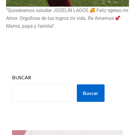
“Quisiéramos saludar JOSELIN LAGOS
Feliz egreso mi
Amor. Orgullosa de tus logros mi vida. Re Amamos
Mamá, papá y familia”.
BUSCAR
Buscar