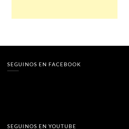
SEGUINOS EN FACEBOOK
SEGUINOS EN YOUTUBE