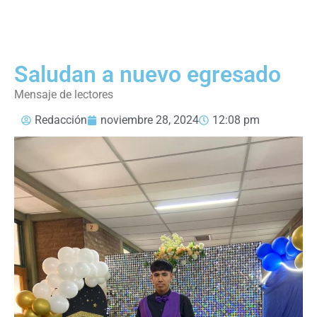
Saludan a nuevo egresado
Mensaje de lectores
Redacción
noviembre 28, 2024
12:08 pm