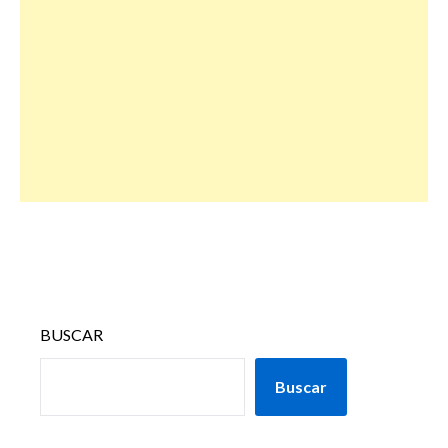
BUSCAR
Buscar