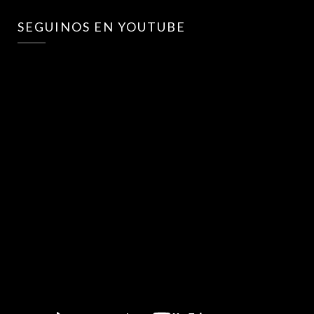
SEGUINOS EN YOUTUBE