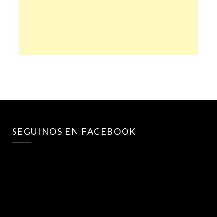
SEGUINOS EN FACEBOOK