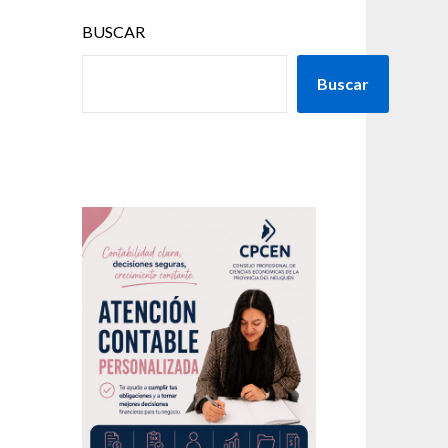
BUSCAR
Buscar