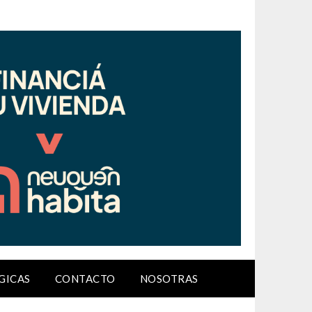
GICAS
CONTACTO
NOSOTRAS