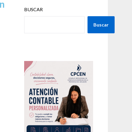
ón
BUSCAR
Buscar