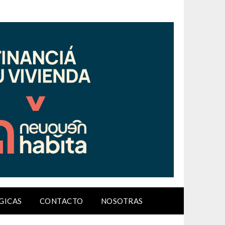
GICAS
CONTACTO
NOSOTRAS