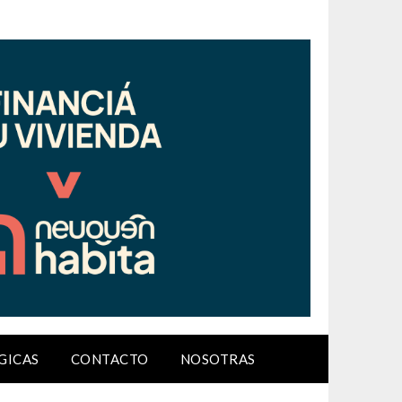
GICAS
CONTACTO
NOSOTRAS