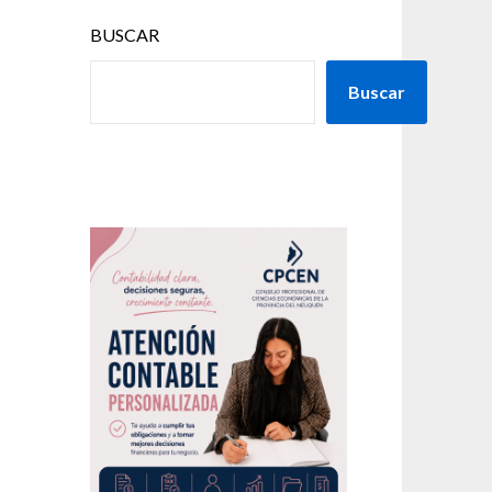
BUSCAR
Buscar