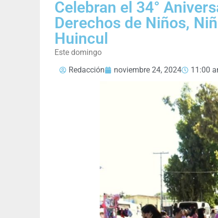
Celebran el 34° Anivers
Derechos de Niños, Niñ
Huincul
Este domingo
Redacción
noviembre 24, 2024
11:00 