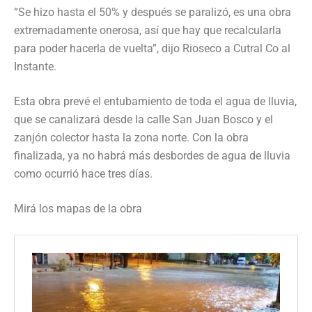
“Se hizo hasta el 50% y después se paralizó, es una obra
extremadamente onerosa, así que hay que recalcularla
para poder hacerla de vuelta”, dijo Rioseco a Cutral Co al
Instante.
Esta obra prevé el entubamiento de toda el agua de lluvia,
que se canalizará desde la calle San Juan Bosco y el
zanjón colector hasta la zona norte. Con la obra
finalizada, ya no habrá más desbordes de agua de lluvia
como ocurrió hace tres días.
Mirá los mapas de la obra