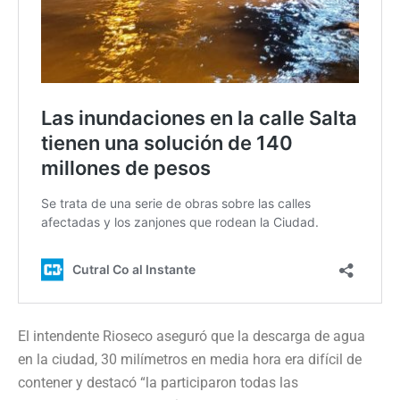
El intendente Rioseco aseguró que la descarga de agua
en la ciudad, 30 milímetros en media hora era difícil de
contener y destacó “la participaron todas las