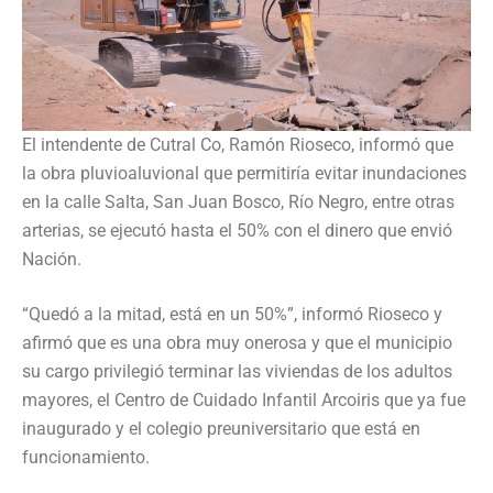
El intendente de Cutral Co, Ramón Rioseco, informó que
la obra pluvioaluvional que permitiría evitar inundaciones
en la calle Salta, San Juan Bosco, Río Negro, entre otras
arterias, se ejecutó hasta el 50% con el dinero que envió
Nación.
“Quedó a la mitad, está en un 50%”, informó Rioseco y
afirmó que es una obra muy onerosa y que el municipio
su cargo privilegió terminar las viviendas de los adultos
mayores, el Centro de Cuidado Infantil Arcoiris que ya fue
inaugurado y el colegio preuniversitario que está en
funcionamiento.