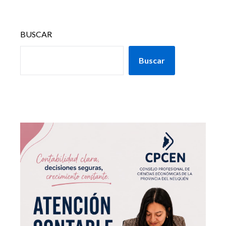
BUSCAR
Buscar