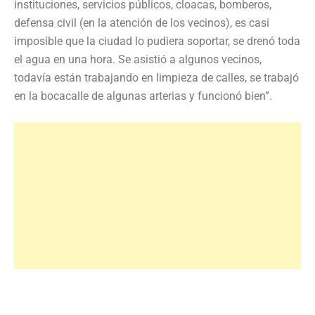
instituciones, servicios públicos, cloacas, bomberos,
defensa civil (en la atención de los vecinos), es casi
imposible que la ciudad lo pudiera soportar, se drenó toda
el agua en una hora. Se asistió a algunos vecinos,
todavía están trabajando en limpieza de calles, se trabajó
en la bocacalle de algunas arterias y funcionó bien”.