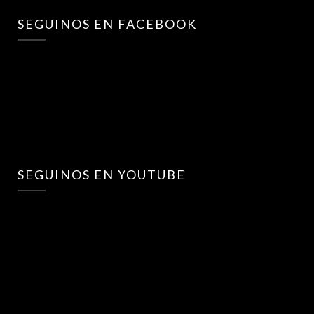
SEGUINOS EN FACEBOOK
SEGUINOS EN YOUTUBE