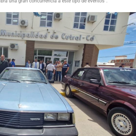
abrá una gran concurrencia a este tipo de eventos”.