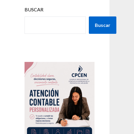
BUSCAR
Buscar