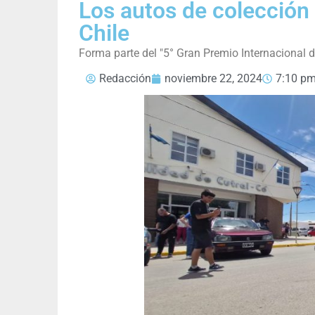
Los autos de colección
Chile
Forma parte del "5° Gran Premio Internacional 
Redacción
noviembre 22, 2024
7:10 p