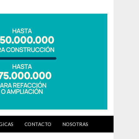
GICAS
CONTACTO
NOSOTRAS