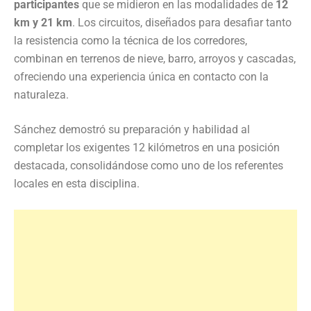
participantes
que se midieron en las modalidades de
12
km y 21 km
. Los circuitos, diseñados para desafiar tanto
la resistencia como la técnica de los corredores,
combinan en terrenos de nieve, barro, arroyos y cascadas,
ofreciendo una experiencia única en contacto con la
naturaleza.
Sánchez demostró su preparación y habilidad al
completar los exigentes 12 kilómetros en una posición
destacada, consolidándose como uno de los referentes
locales en esta disciplina.