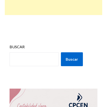
BUSCAR
Buscar