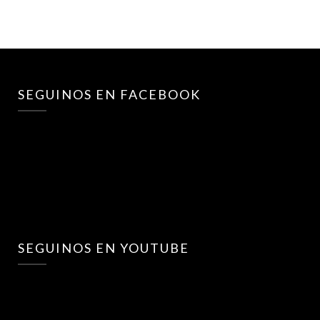
SEGUINOS EN FACEBOOK
SEGUINOS EN YOUTUBE