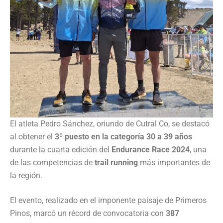
El atleta Pedro Sánchez, oriundo de Cutral Co, se destacó
al obtener el
3º puesto en la categoría 30 a 39 años
durante la cuarta edición del
Endurance Race 2024
, una
de las competencias de
trail running
más importantes de
la región.
El evento, realizado en el imponente paisaje de Primeros
Pinos, marcó un récord de convocatoria con
387