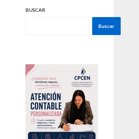
BUSCAR
Buscar