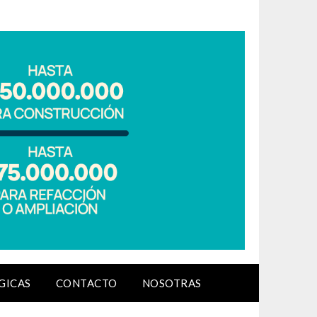
GICAS
CONTACTO
NOSOTRAS