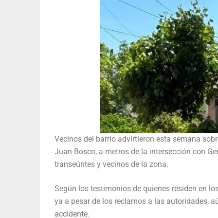
Vecinos del barrio advirtieron esta semana sobr
Juan Bosco, a metros de la intersección con G
transeúntes y vecinos de la zona.
Según los testimonios de quienes residen en los
ya a pesar de los reclamos a las autoridades, a
accidente.