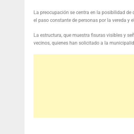
La preocupación se centra en la posibilidad de
el paso constante de personas por la vereda y el
La estructura, que muestra fisuras visibles y se
vecinos, quienes han solicitado a la municipalid