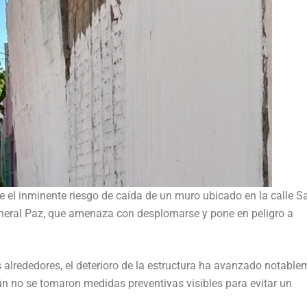
e el inminente riesgo de caída de un muro ubicado en la calle S
eneral Paz, que amenaza con desplomarse y pone en peligro a
 alrededores, el deterioro de la estructura ha avanzado notable
ún no se tomaron medidas preventivas visibles para evitar un