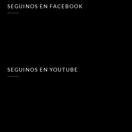
SEGUINOS EN FACEBOOK
SEGUINOS EN YOUTUBE