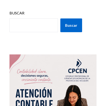
BUSCAR
Buscar