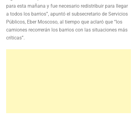
para esta mañana y fue necesario redistribuir para llegar
a todos los barrios”, apuntó el subsecretario de Servicios
Públicos, Eber Moscoso, al tiempo que aclaró que “los
camiones recorrerán los barrios con las situaciones más
críticas”.