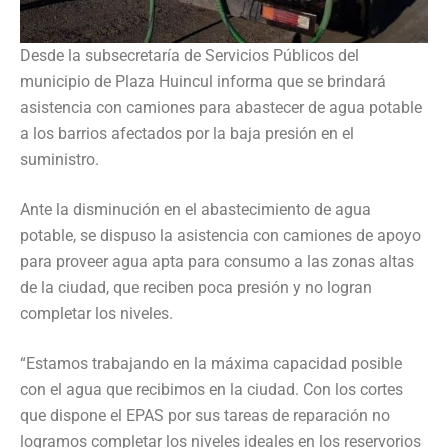
Desde la subsecretaría de Servicios Públicos del
municipio de Plaza Huincul informa que se brindará
asistencia con camiones para abastecer de agua potable
a los barrios afectados por la baja presión en el
suministro.
Ante la disminución en el abastecimiento de agua
potable, se dispuso la asistencia con camiones de apoyo
para proveer agua apta para consumo a las zonas altas
de la ciudad, que reciben poca presión y no logran
completar los niveles.
“Estamos trabajando en la máxima capacidad posible
con el agua que recibimos en la ciudad. Con los cortes
que dispone el EPAS por sus tareas de reparación no
logramos completar los niveles ideales en los reservorios