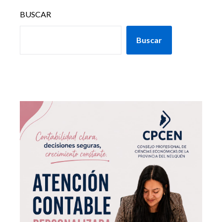
BUSCAR
Buscar