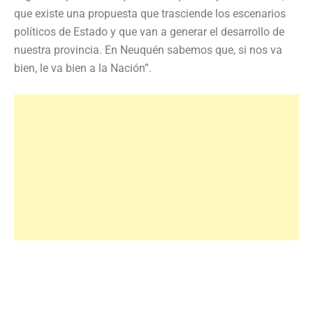
que existe una propuesta que trasciende los escenarios
políticos de Estado y que van a generar el desarrollo de
nuestra provincia. En Neuquén sabemos que, si nos va
bien, le va bien a la Nación”.