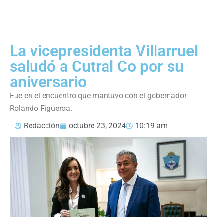
La vicepresidenta Villarruel
saludó a Cutral Co por su
aniversario
Fue en el encuentro que mantuvo con el gobernador
Rolando Figueroa.
Redacción
octubre 23, 2024
10:19 am