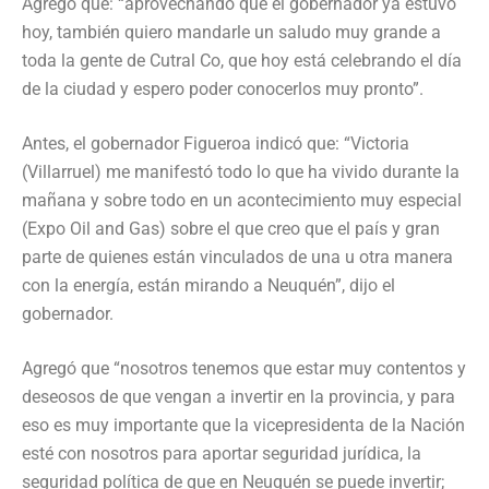
Agregó que: “aprovechando que el gobernador ya estuvo
hoy, también quiero mandarle un saludo muy grande a
toda la gente de Cutral Co, que hoy está celebrando el día
de la ciudad y espero poder conocerlos muy pronto”.
Antes, el gobernador Figueroa indicó que: “Victoria
(Villarruel) me manifestó todo lo que ha vivido durante la
mañana y sobre todo en un acontecimiento muy especial
(Expo Oil and Gas) sobre el que creo que el país y gran
parte de quienes están vinculados de una u otra manera
con la energía, están mirando a Neuquén”, dijo el
gobernador.
Agregó que “nosotros tenemos que estar muy contentos y
deseosos de que vengan a invertir en la provincia, y para
eso es muy importante que la vicepresidenta de la Nación
esté con nosotros para aportar seguridad jurídica, la
seguridad política de que en Neuquén se puede invertir;