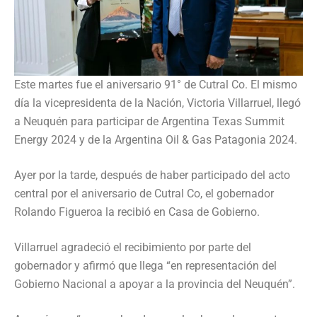
Este martes fue el aniversario 91° de Cutral Co. El mismo
día la vicepresidenta de la Nación, Victoria Villarruel, llegó
a Neuquén para participar de Argentina Texas Summit
Energy 2024 y de la Argentina Oil & Gas Patagonia 2024.
Ayer por la tarde, después de haber participado del acto
central por el aniversario de Cutral Co, el gobernador
Rolando Figueroa la recibió en Casa de Gobierno.
Villarruel agradeció el recibimiento por parte del
gobernador y afirmó que llega “en representación del
Gobierno Nacional a apoyar a la provincia del Neuquén”.