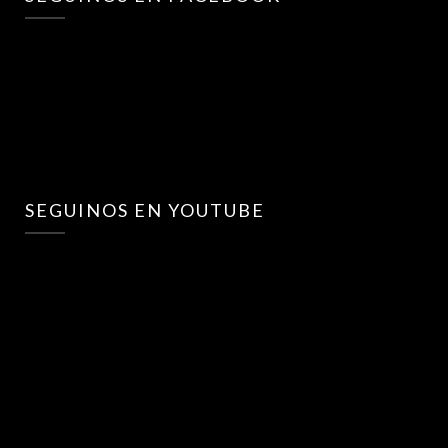
SEGUINOS EN YOUTUBE