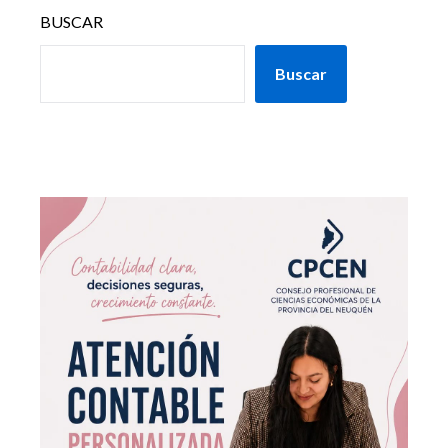
BUSCAR
Buscar