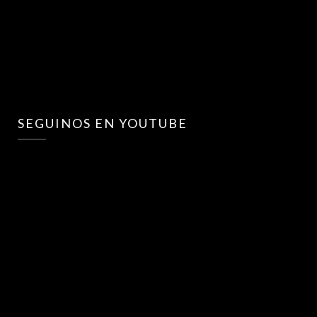
SEGUINOS EN YOUTUBE