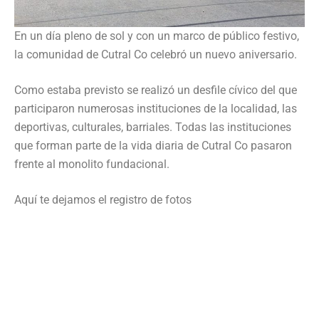
En un día pleno de sol y con un marco de público festivo,
la comunidad de Cutral Co celebró un nuevo aniversario.
Como estaba previsto se realizó un desfile cívico del que
participaron numerosas instituciones de la localidad, las
deportivas, culturales, barriales. Todas las instituciones
que forman parte de la vida diaria de Cutral Co pasaron
frente al monolito fundacional.
Aquí te dejamos el registro de fotos