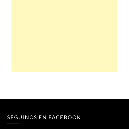
SEGUINOS EN FACEBOOK