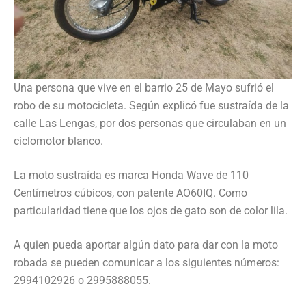
Una persona que vive en el barrio 25 de Mayo sufrió el
robo de su motocicleta. Según explicó fue sustraída de la
calle Las Lengas, por dos personas que circulaban en un
ciclomotor blanco.
La moto sustraída es marca Honda Wave de 110
Centímetros cúbicos, con patente AO60IQ. Como
particularidad tiene que los ojos de gato son de color lila.
A quien pueda aportar algún dato para dar con la moto
robada se pueden comunicar a los siguientes números:
2994102926 o 2995888055.