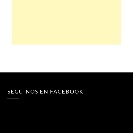
SEGUINOS EN FACEBOOK