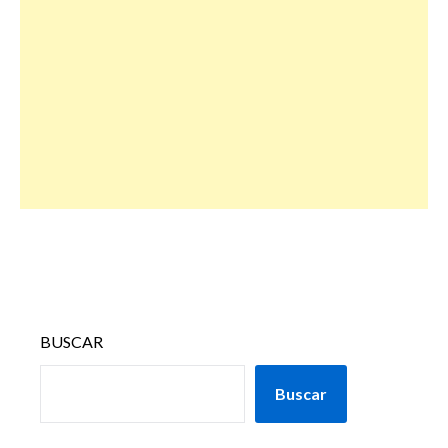
BUSCAR
Buscar