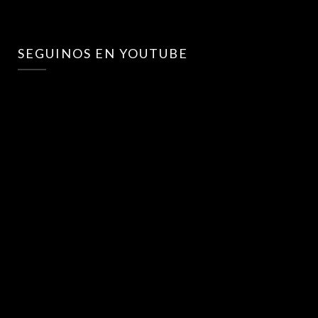
SEGUINOS EN YOUTUBE