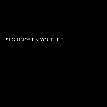
SEGUINOS EN YOUTUBE