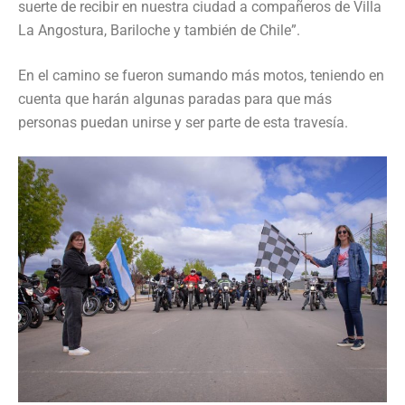
suerte de recibir en nuestra ciudad a compañeros de Villa
La Angostura, Bariloche y también de Chile”.
En el camino se fueron sumando más motos, teniendo en
cuenta que harán algunas paradas para que más
personas puedan unirse y ser parte de esta travesía.