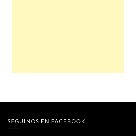
SEGUINOS EN FACEBOOK