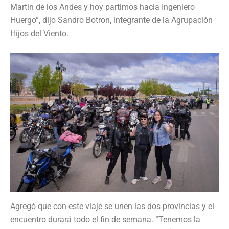
Martin de los Andes y hoy partimos hacia Ingeniero
Huergo”, dijo Sandro Botron, integrante de la Agrupación
Hijos del Viento.
Agregó que con este viaje se unen las dos provincias y el
encuentro durará todo el fin de semana. “Tenemos la