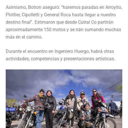
Asimismo, Botron aseguró: “haremos paradas en Arroyito,
Plottier, Cipolletti y General Roca hasta llegar a nuestro
destino final”. Estimaron que desde Cutral Co partirán
aproximadamente 150 motos y se irán sumando muchas
más en el camino.
Durante el encuentro en Ingeniero Huergo, habrá otras
actividades, competencias y presentaciones artísticas.