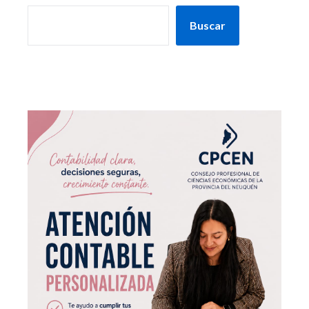
Buscar