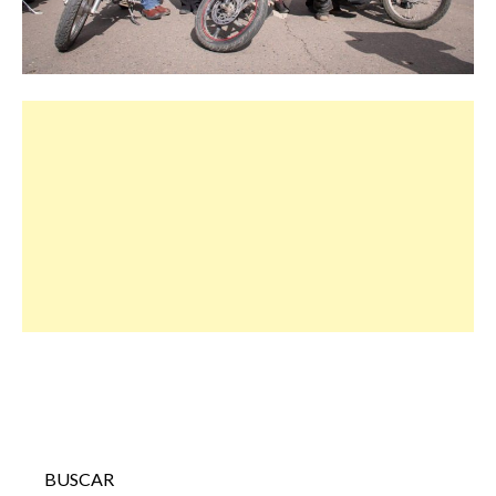
BUSCAR