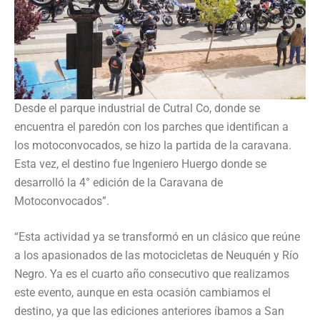
Desde el parque industrial de Cutral Co, donde se
encuentra el paredón con los parches que identifican a
los motoconvocados, se hizo la partida de la caravana.
Esta vez, el destino fue Ingeniero Huergo donde se
desarrolló la 4° edición de la Caravana de
Motoconvocados”.
“Esta actividad ya se transformó en un clásico que reúne
a los apasionados de las motocicletas de Neuquén y Río
Negro. Ya es el cuarto año consecutivo que realizamos
este evento, aunque en esta ocasión cambiamos el
destino, ya que las ediciones anteriores íbamos a San