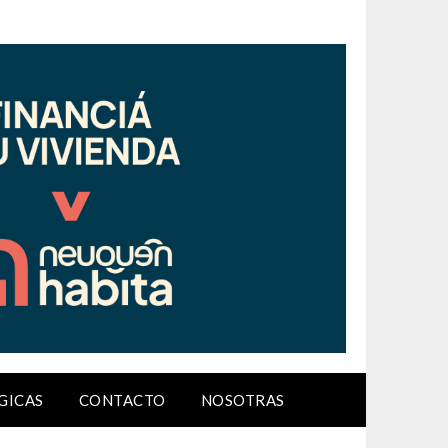
GICAS
CONTACTO
NOSOTRAS