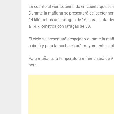
En cuanto al viento, teniendo en cuenta que se 
Durante la mañana se presentará del sector norte
14 kilómetros con ráfagas de 16; para el atardec
a 14 kilómetros con ráfagas de 33.
El cielo se presentará despejado durante la mañ
cubrirá y para la noche estará mayormente cubi
Para mañana, la temperatura mínima será de 9 y
hora.