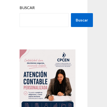
BUSCAR
Buscar