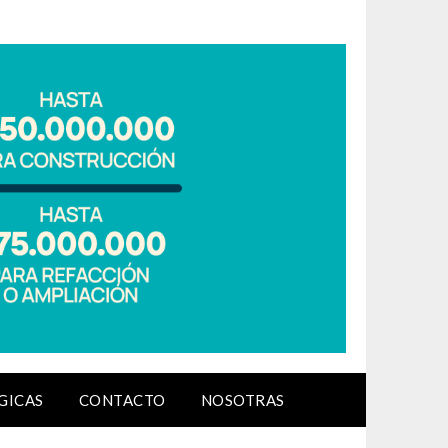
GICAS
CONTACTO
NOSOTRAS