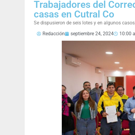
Trabajadores del Corre
casas en Cutral Co
Se dispusieron de seis lotes y en algunos casos
Redacción
septiembre 24, 2024
10:00 