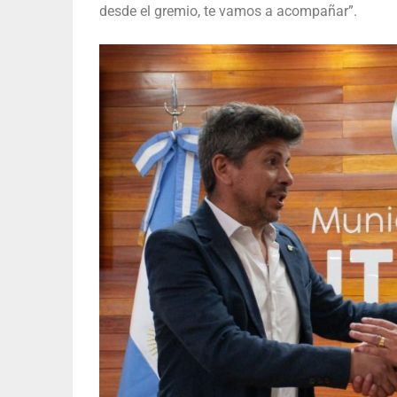
desde el gremio, te vamos a acompañar”.