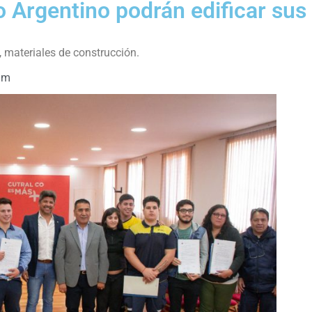
o Argentino podrán edificar sus
, materiales de construcción.
am